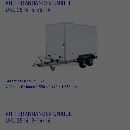
KOFFERANHÄNGER UNIQUE
UKU 251415-26-14
Gesamtgewicht
2.600 kg
Aufbaumaße innen
2.550 × 1.420 × 1.530 mm
KOFFERANHÄNGER UNIQUE
UKU 251419-14-14