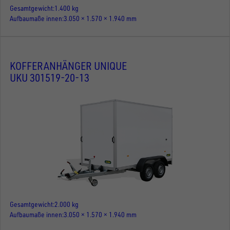
Gesamtgewicht
1.400 kg
Aufbaumaße innen
3.050 × 1.570 × 1.940 mm
KOFFERANHÄNGER UNIQUE
UKU 301519-20-13
Gesamtgewicht
2.000 kg
Aufbaumaße innen
3.050 × 1.570 × 1.940 mm