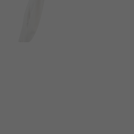
FOLGE UNS AUF SOCIAL MEDIA