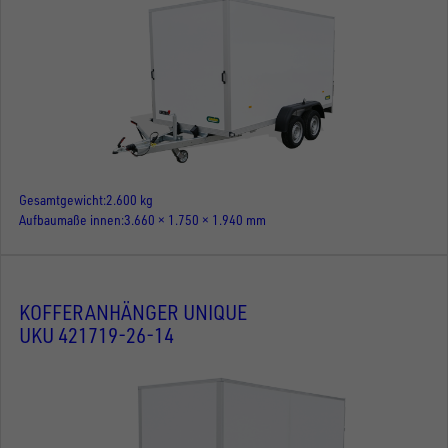
Gesamtgewicht
2.600 kg
Aufbaumaße innen
3.660 × 1.750 × 1.940 mm
KOFFERANHÄNGER UNIQUE
UKU 421719-26-14