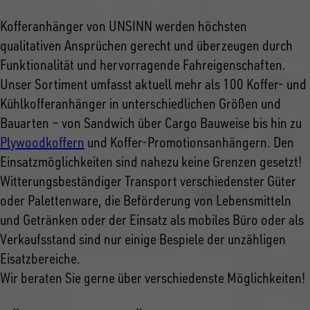
Kofferanhänger von UNSINN werden höchsten
qualitativen Ansprüchen gerecht und überzeugen durch
Funktionalität und hervorragende Fahreigenschaften.
Unser Sortiment umfasst aktuell mehr als 100 Koffer- und
Kühlkofferanhänger in unterschiedlichen Größen und
Bauarten – von Sandwich über Cargo Bauweise bis hin zu
Plywoodkoffern
und Koffer-Promotionsanhängern. Den
Einsatzmöglichkeiten sind nahezu keine Grenzen gesetzt!
Witterungsbeständiger Transport verschiedenster Güter
oder Palettenware, die Beförderung von Lebensmitteln
und Getränken oder der Einsatz als mobiles Büro oder als
Verkaufsstand sind nur einige Bespiele der unzähligen
Eisatzbereiche.
Wir beraten Sie gerne über verschiedenste Möglichkeiten!