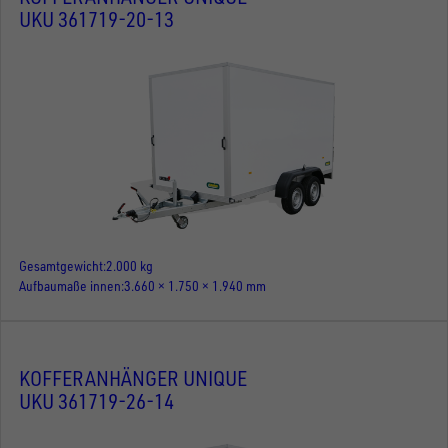
UKU 361719-20-13
Gesamtgewicht
2.000 kg
Aufbaumaße innen
3.660 × 1.750 × 1.940 mm
KOFFERANHÄNGER UNIQUE
UKU 361719-26-14