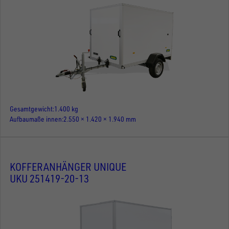
Gesamtgewicht
1.400 kg
Aufbaumaße innen
2.550 × 1.420 × 1.940 mm
KOFFERANHÄNGER UNIQUE
UKU 251419-20-13