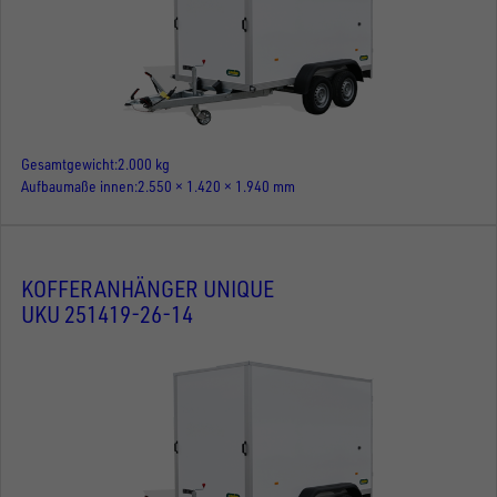
Gesamtgewicht
2.000 kg
Aufbaumaße innen
2.550 × 1.420 × 1.940 mm
KOFFERANHÄNGER UNIQUE
UKU 251419-26-14