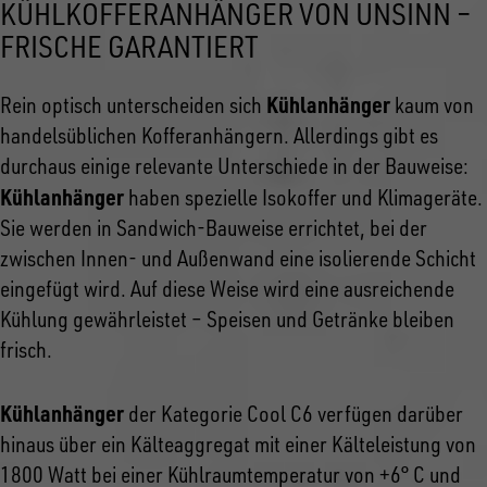
KÜHLKOFFERANHÄNGER VON UNSINN –
FRISCHE GARANTIERT
Kühlanhänger
Rein optisch unterscheiden sich
kaum von
handelsüblichen Kofferanhängern. Allerdings gibt es
durchaus einige relevante Unterschiede in der Bauweise:
Kühlanhänger
haben spezielle Isokoffer und Klimageräte.
Sie werden in Sandwich-Bauweise errichtet, bei der
zwischen Innen- und Außenwand eine isolierende Schicht
eingefügt wird. Auf diese Weise wird eine ausreichende
Kühlung gewährleistet – Speisen und Getränke bleiben
frisch.
Kühlanhänger
der Kategorie Cool C6 verfügen darüber
hinaus über ein Kälteaggregat mit einer Kälteleistung von
1800 Watt bei einer Kühlraumtemperatur von +6° C und