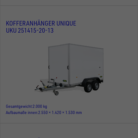
KOFFERANHÄNGER UNIQUE
UKU 251415-20-13
Gesamtgewicht
2.000 kg
Aufbaumaße innen
2.550 × 1.420 × 1.530 mm