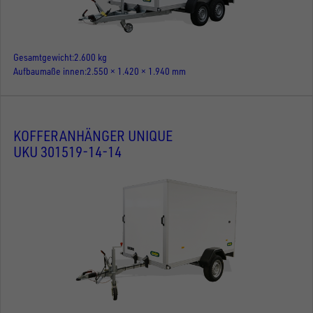
Gesamtgewicht
2.600 kg
Aufbaumaße innen
2.550 × 1.420 × 1.940 mm
KOFFERANHÄNGER UNIQUE
UKU 301519-14-14