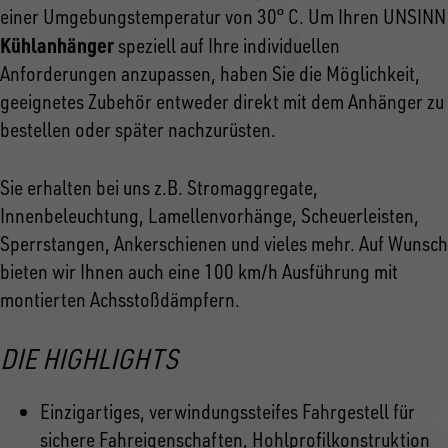
einer Umgebungstemperatur von 30° C. Um Ihren UNSINN
Kühlanhänger
speziell auf Ihre individuellen
Anforderungen anzupassen, haben Sie die Möglichkeit,
geeignetes Zubehör entweder direkt mit dem Anhänger zu
bestellen oder später nachzurüsten.
Sie erhalten bei uns z.B. Stromaggregate,
Innenbeleuchtung, Lamellenvorhänge, Scheuerleisten,
Sperrstangen, Ankerschienen und vieles mehr. Auf Wunsch
bieten wir Ihnen auch eine 100 km/h Ausführung mit
montierten Achsstoßdämpfern.
DIE HIGHLIGHTS
Einzigartiges, verwindungssteifes Fahrgestell für
sichere Fahreigenschaften, Hohlprofilkonstruktion