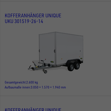
KOFFERANHÄNGER UNIQUE
UKU 301519-26-14
Gesamtgewicht
2.600 kg
Aufbaumaße innen
3.050 × 1.570 × 1.940 mm
KOFFERANHÄNGER UNIQUE