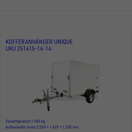
KOFFERANHÄNGER UNIQUE
UKU 251415-14-14
Gesamtgewicht
1.400 kg
Aufbaumaße innen
2.550 × 1.420 × 1.530 mm