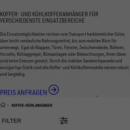
KOFFER- UND KÜHLKOFFERANHÄNGER FÜR
VERSCHIEDENSTE EINSATZBEREICHE
Die Einsatzmöglichkeiten reichen vom Transport herkömmlicher Güter,
über leicht verdauliche Nahrungsmittel, bis zum mobilen Büro für
unterwegs. Egal ob Klappen, Türen, Fenster, Zwischenwände, Bühnen,
Vorzelte, Kühlaggregat, Klimaanlagen oder Beleuchtungen, Ihren Ideen
sind keine Grenzen gesetzt. Durch die stabilen Sandwichpaneele und
einzigartige Statik sind alle Koffer- und Kühlkoffermodelle extrem robust
und langlebig.
PREIS ANFRAGEN
KOFFER-/KÜHLANHÄNGER
FILTER