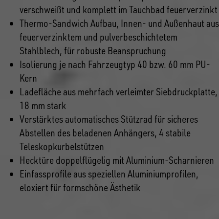
verschweißt und komplett im Tauchbad feuerverzinkt
Thermo-Sandwich Aufbau, Innen- und Außenhaut aus
feuerverzinktem und pulverbeschichtetem
Stahlblech, für robuste Beanspruchung
Isolierung je nach Fahrzeugtyp 40 bzw. 60 mm PU-
Kern
Ladefläche aus mehrfach verleimter Siebdruckplatte,
18 mm stark
Verstärktes automatisches Stützrad für sicheres
Abstellen des beladenen Anhängers, 4 stabile
Teleskopkurbelstützen
Hecktüre doppelflügelig mit Aluminium-Scharnieren
Einfassprofile aus speziellen Aluminiumprofilen,
eloxiert für formschöne Ästhetik