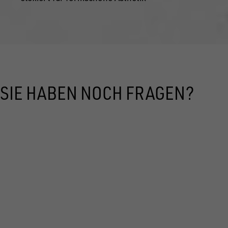
SIE HABEN NOCH FRAGEN?