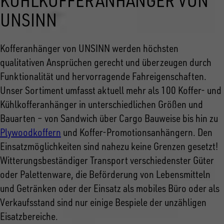
KÜHLKOFFERANHÄNGER VON
UNSINN
Kofferanhänger von UNSINN werden höchsten
qualitativen Ansprüchen gerecht und überzeugen durch
Funktionalität und hervorragende Fahreigenschaften.
Unser Sortiment umfasst aktuell mehr als 100 Koffer- und
Kühlkofferanhänger in unterschiedlichen Größen und
Bauarten – von Sandwich über Cargo Bauweise bis hin zu
Plywoodkoffern
und Koffer-Promotionsanhängern. Den
Einsatzmöglichkeiten sind nahezu keine Grenzen gesetzt!
Witterungsbeständiger Transport verschiedenster Güter
oder Palettenware, die Beförderung von Lebensmitteln
und Getränken oder der Einsatz als mobiles Büro oder als
Verkaufsstand sind nur einige Bespiele der unzähligen
Eisatzbereiche.