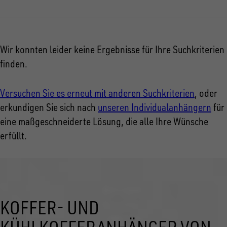
Wir konnten leider keine Ergebnisse für Ihre Suchkriterien
finden.
Versuchen Sie es erneut mit anderen Suchkriterien
, oder
erkundigen Sie sich nach
unseren Individualanhängern
für
eine maßgeschneiderte Lösung, die alle Ihre Wünsche
erfüllt.
KOFFER- UND