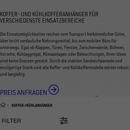
KOFFER- UND KÜHLKOFFERANHÄNGER FÜR
VERSCHIEDENSTE EINSATZBEREICHE
Die Einsatzmöglichkeiten reichen vom Transport herkömmlicher Güter,
über leicht verdauliche Nahrungsmittel, bis zum mobilen Büro für
unterwegs. Egal ob Klappen, Türen, Fenster, Zwischenwände, Bühnen,
Vorzelte, Kühlaggregat, Klimaanlagen oder Beleuchtungen, Ihren Ideen
sind keine Grenzen gesetzt. Durch die stabilen Sandwichpaneele und
einzigartige Statik sind alle Koffer- und Kühlkoffermodelle extrem robust
und langlebig.
PREIS ANFRAGEN
KOFFER-/KÜHLANHÄNGER
FILTER