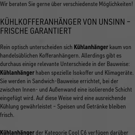
Wir beraten Sie gerne über verschiedenste Möglichkeiten!
KÜHLKOFFERANHÄNGER VON UNSINN –
FRISCHE GARANTIERT
Kühlanhänger
Rein optisch unterscheiden sich
kaum von
handelsüblichen Kofferanhängern. Allerdings gibt es
durchaus einige relevante Unterschiede in der Bauweise:
Kühlanhänger
haben spezielle Isokoffer und Klimageräte.
Sie werden in Sandwich-Bauweise errichtet, bei der
zwischen Innen- und Außenwand eine isolierende Schicht
eingefügt wird. Auf diese Weise wird eine ausreichende
Kühlung gewährleistet – Speisen und Getränke bleiben
frisch.
Kühlanhänger
der Kategorie Cool C6 verfügen darüber