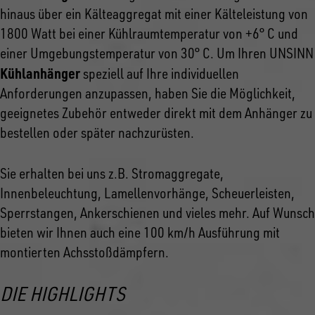
hinaus über ein Kälteaggregat mit einer Kälteleistung von
1800 Watt bei einer Kühlraumtemperatur von +6° C und
einer Umgebungstemperatur von 30° C. Um Ihren UNSINN
Kühlanhänger
speziell auf Ihre individuellen
Anforderungen anzupassen, haben Sie die Möglichkeit,
geeignetes Zubehör entweder direkt mit dem Anhänger zu
bestellen oder später nachzurüsten.
Sie erhalten bei uns z.B. Stromaggregate,
Innenbeleuchtung, Lamellenvorhänge, Scheuerleisten,
Sperrstangen, Ankerschienen und vieles mehr. Auf Wunsch
bieten wir Ihnen auch eine 100 km/h Ausführung mit
montierten Achsstoßdämpfern.
DIE HIGHLIGHTS