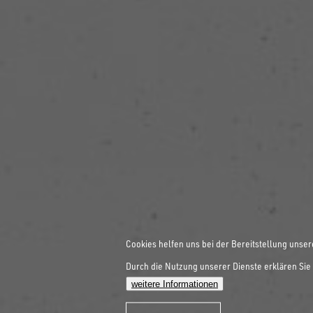
Cookies helfen uns bei der Bereitstellung unser
Durch die Nutzung unserer Dienste erklären Sie 
weitere Informationen