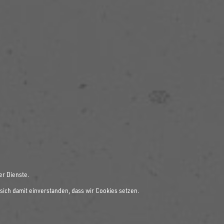
er Dienste.
sich damit einverstanden, dass wir Cookies setzen.