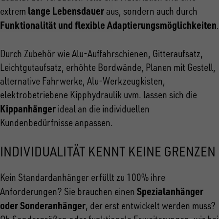
lange Lebensdauer
extrem
aus, sondern auch durch
Funktionalität und flexible Adaptierungsmöglichkeiten
.
Durch Zubehör wie Alu-Auffahrschienen, Gitteraufsatz,
Leichtgutaufsatz, erhöhte Bordwände, Planen mit Gestell,
alternative Fahrwerke, Alu-Werkzeugkisten,
elektrobetriebene Kipphydraulik uvm. lassen sich die
Kippanhänger
ideal an die individuellen
Kundenbedürfnisse anpassen.
INDIVIDUALITÄT KENNT KEINE GRENZEN
Kein Standardanhänger erfüllt zu 100% ihre
Spezialanhänger
Anforderungen? Sie brauchen einen
oder Sonderanhänger
, der erst entwickelt werden muss?