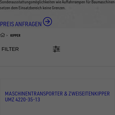
Sonderausstattungsmöglichkeiten wie Auffahrrampen für Baumaschinen
setzen dem Einsatzbereich keine Grenzen.
PREIS ANFRAGEN
KIPPER
FILTER
MASCHINENTRANSPORTER & ZWEISEITENKIPPER
UMZ 4220-35-13