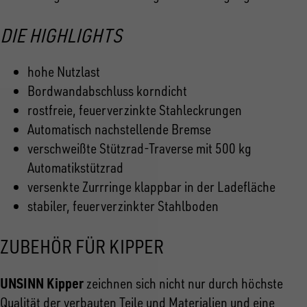
DIE HIGHLIGHTS
hohe Nutzlast
Bordwandabschluss korndicht
rostfreie, feuerverzinkte Stahleckrungen
Automatisch nachstellende Bremse
verschweißte Stützrad-Traverse mit 500 kg
Automatikstützrad
versenkte Zurrringe klappbar in der Ladefläche
stabiler, feuerverzinkter Stahlboden
ZUBEHÖR FÜR KIPPER
UNSINN Kipper
zeichnen sich nicht nur durch höchste
Qualität der verbauten Teile und Materialien und eine