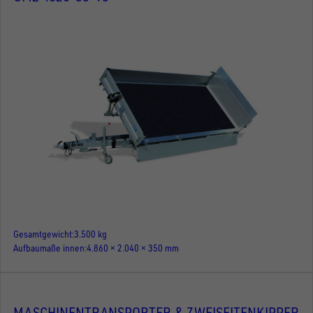
Gesamtgewicht
3.500 kg
Aufbaumaße innen
4.860 × 2.040 × 350 mm
MASCHINENTRANSPORTER & ZWEISEITENKIPPER