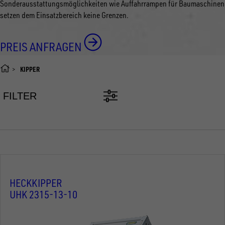
Sonderausstattungsmöglichkeiten wie Auffahrrampen für Baumaschinen
setzen dem Einsatzbereich keine Grenzen.
PREIS ANFRAGEN
KIPPER
FILTER
HECKKIPPER
UHK 2315-13-10