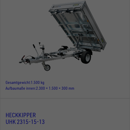
Gesamtgewicht
1.500 kg
Aufbaumaße innen
2.300 × 1.500 × 300 mm
HECKKIPPER
UHK 2315-15-13