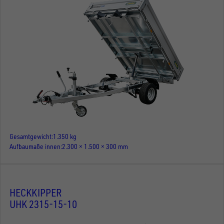
Gesamtgewicht
1.350 kg
Aufbaumaße innen
2.300 × 1.500 × 300 mm
HECKKIPPER
UHK 2315-15-10