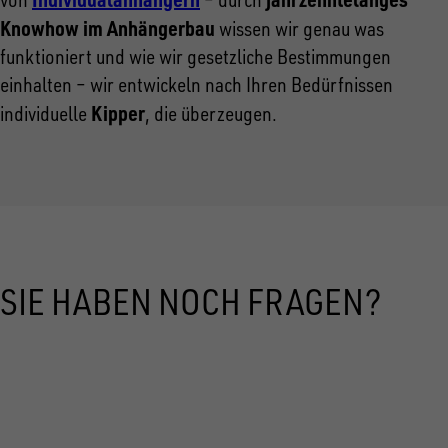
Knowhow im Anhängerbau
wissen wir genau was
funktioniert und wie wir gesetzliche Bestimmungen
einhalten – wir entwickeln nach Ihren Bedürfnissen
Kipper
individuelle
, die überzeugen.
SIE HABEN NOCH FRAGEN?