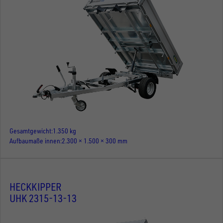
Gesamtgewicht
1.350 kg
Aufbaumaße innen
2.300 × 1.500 × 300 mm
HECKKIPPER
UHK 2315-13-13