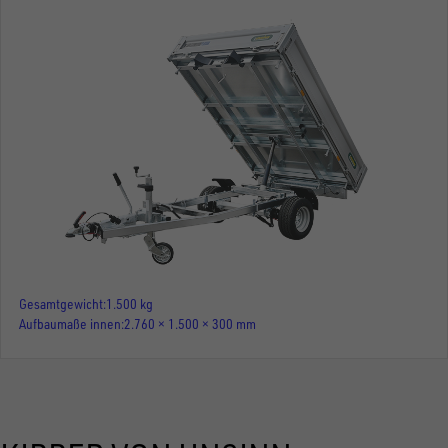
Gesamtgewicht
1.500 kg
Aufbaumaße innen
2.760 × 1.500 × 300 mm