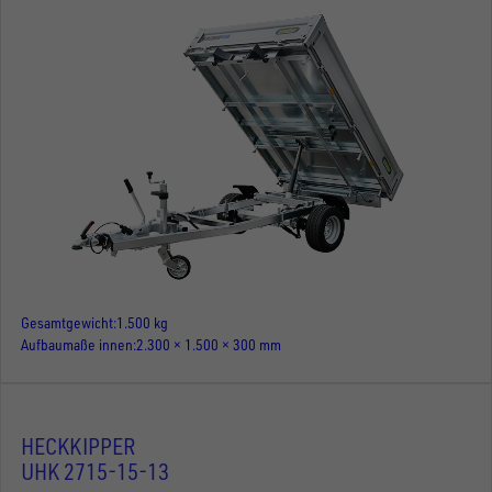
Gesamtgewicht
1.500 kg
Aufbaumaße innen
2.300 × 1.500 × 300 mm
HECKKIPPER
UHK 2715-15-13