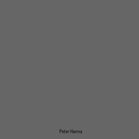
Peter Hanna