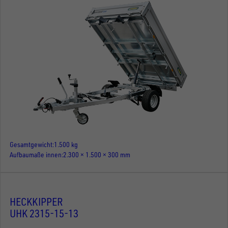
Gesamtgewicht
1.500 kg
Aufbaumaße innen
2.300 × 1.500 × 300 mm
HECKKIPPER
UHK 2315-15-13