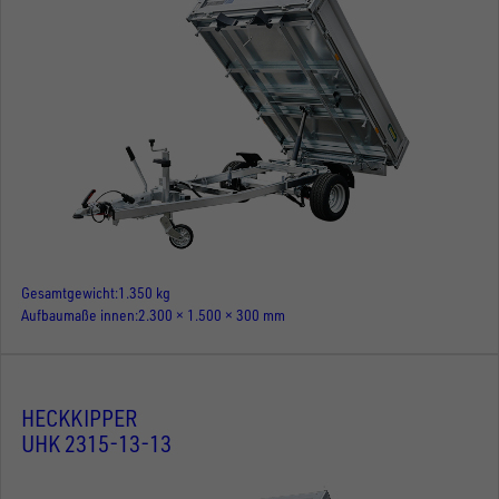
Gesamtgewicht
1.350 kg
Aufbaumaße innen
2.300 × 1.500 × 300 mm
HECKKIPPER
UHK 2315-13-13