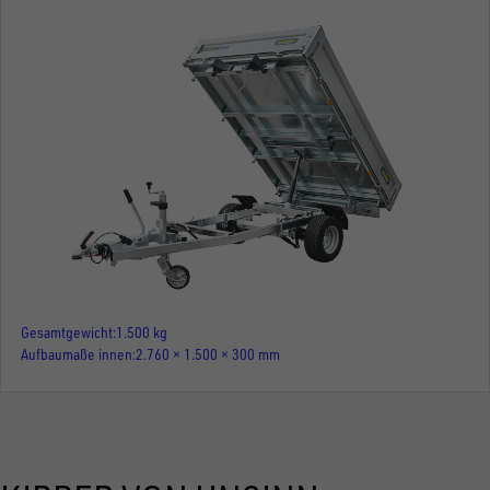
Gesamtgewicht
1.500 kg
Aufbaumaße innen
2.760 × 1.500 × 300 mm