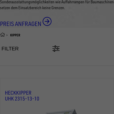
Sonderausstattungsmöglichkeiten wie Auffahrrampen für Baumaschinen
setzen dem Einsatzbereich keine Grenzen.
PREIS ANFRAGEN
KIPPER
FILTER
HECKKIPPER
UHK 2315-13-10