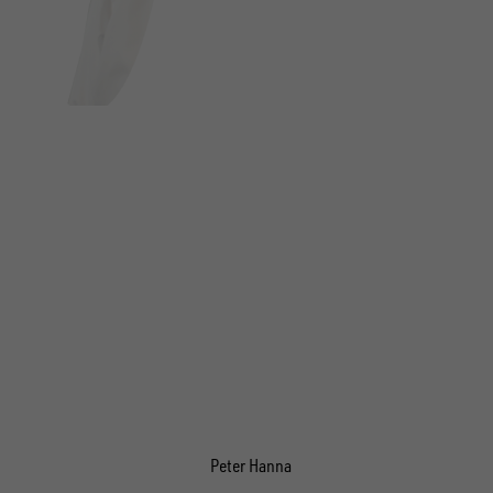
Peter Hanna