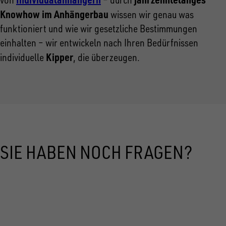
Knowhow im Anhängerbau
wissen wir genau was
funktioniert und wie wir gesetzliche Bestimmungen
einhalten – wir entwickeln nach Ihren Bedürfnissen
Kipper
individuelle
, die überzeugen.
SIE HABEN NOCH FRAGEN?