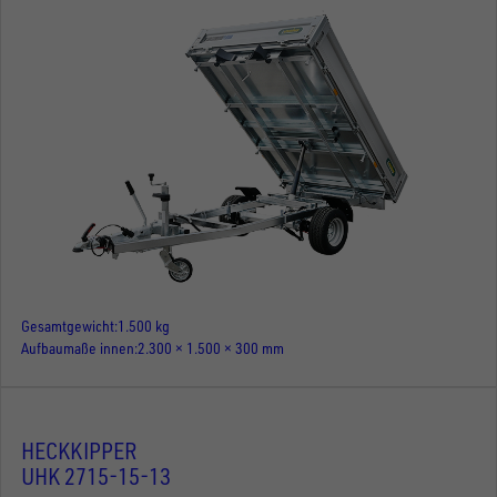
Gesamtgewicht
1.500 kg
Aufbaumaße innen
2.300 × 1.500 × 300 mm
HECKKIPPER
UHK 2715-15-13