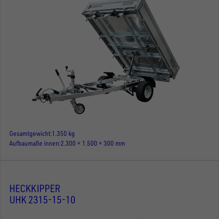
Gesamtgewicht
1.350 kg
Aufbaumaße innen
2.300 × 1.500 × 300 mm
HECKKIPPER
UHK 2315-15-10