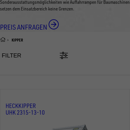
Sonderausstattungsmöglichkeiten wie Auffahrrampen für Baumaschinen
setzen dem Einsatzbereich keine Grenzen.
PREIS ANFRAGEN
KIPPER
FILTER
HECKKIPPER
UHK 2315-13-10