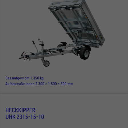
Gesamtgewicht
1.350 kg
Aufbaumaße innen
2.300 × 1.500 × 300 mm
HECKKIPPER
UHK 2315-15-10