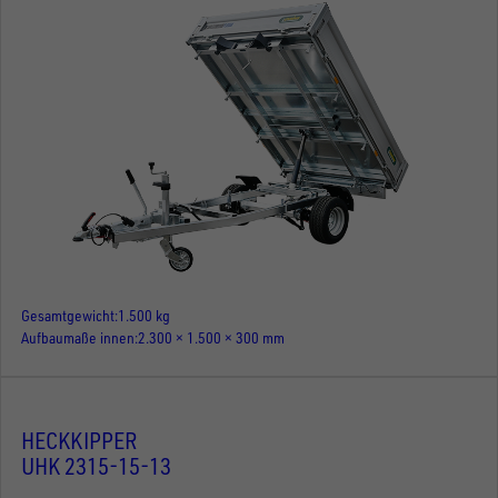
Gesamtgewicht
1.500 kg
Aufbaumaße innen
2.300 × 1.500 × 300 mm
HECKKIPPER
UHK 2315-15-13