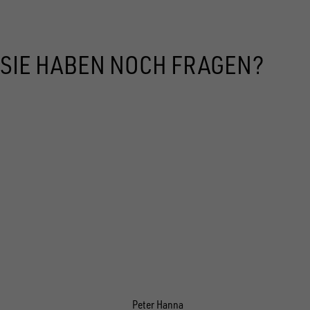
SIE HABEN NOCH FRAGEN?
Peter Hanna