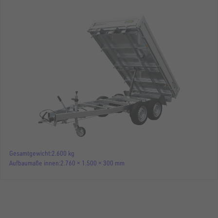
Gesamtgewicht
2.600 kg
Aufbaumaße innen
2.760 × 1.500 × 300 mm
DREISEITENKIPPER