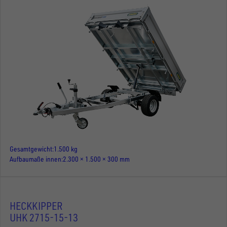
Gesamtgewicht
1.500 kg
Aufbaumaße innen
2.300 × 1.500 × 300 mm
HECKKIPPER
UHK 2715-15-13