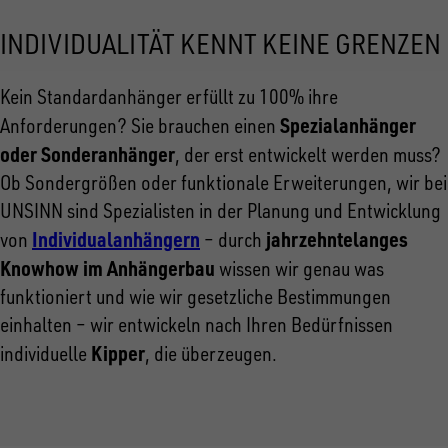
INDIVIDUALITÄT KENNT KEINE GRENZEN
Kein Standardanhänger erfüllt zu 100% ihre
Spezialanhänger
Anforderungen? Sie brauchen einen
oder Sonderanhänger
, der erst entwickelt werden muss?
Ob Sondergrößen oder funktionale Erweiterungen, wir bei
UNSINN sind Spezialisten in der Planung und Entwicklung
Individualanhängern
jahrzehntelanges
von
– durch
Knowhow im Anhängerbau
wissen wir genau was
funktioniert und wie wir gesetzliche Bestimmungen
einhalten – wir entwickeln nach Ihren Bedürfnissen
Kipper
individuelle
, die überzeugen.