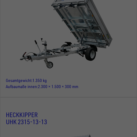
Gesamtgewicht
1.350 kg
Aufbaumaße innen
2.300 × 1.500 × 300 mm
HECKKIPPER
UHK 2315-13-13