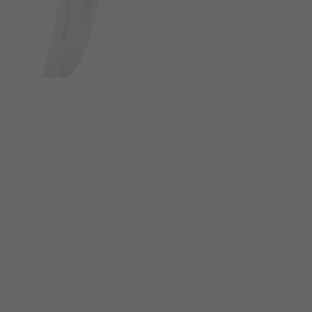
FOLGE UNS AUF SOCIAL MEDIA