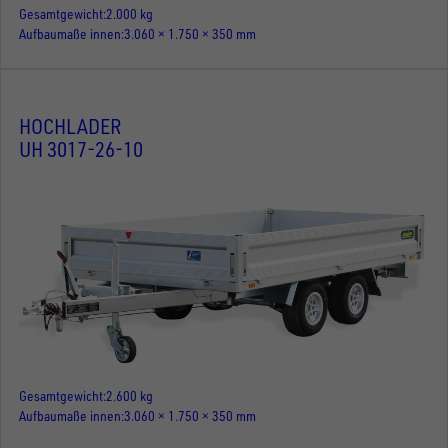
Gesamtgewicht
2.000 kg
Aufbaumaße innen
3.060 × 1.750 × 350 mm
HOCHLADER
UH 3017-26-10
Gesamtgewicht
2.600 kg
Aufbaumaße innen
3.060 × 1.750 × 350 mm