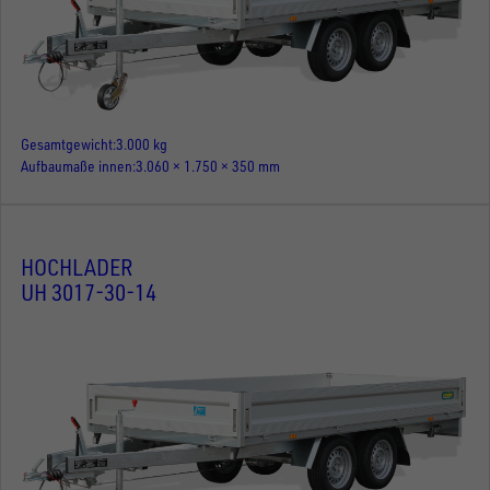
Gesamtgewicht
3.000 kg
Aufbaumaße innen
3.060 × 1.750 × 350 mm
HOCHLADER
UH 3017-30-14