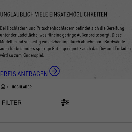
UNGLAUBLICH VIELE EINSATZMÖGLICHKEITEN
Bei Hochladern und Pritschenhochladern befindet sich die Bereifung
unter der Ladefläche, was für eine geringe Außenbreite sorgt. Diese
Modelle sind vielseitig einsetzbar und durch abnehmbare Bordwände
auch für besonders sperrige Güter geeignet - auch das Be- und Entladen
wird so zum Kinderspiel.
PREIS ANFRAGEN
HOCHLADER
FILTER