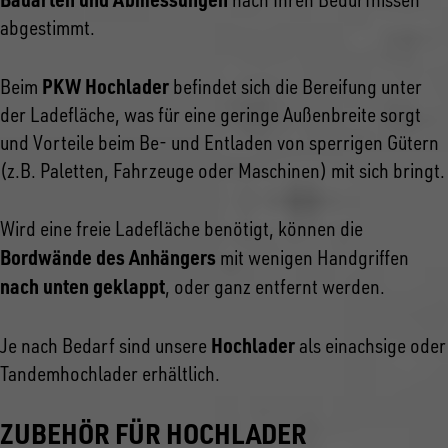
abgestimmt.
PKW Hochlader
Beim
befindet sich die Bereifung unter
der Ladefläche, was für eine geringe Außenbreite sorgt
und Vorteile beim Be- und Entladen von sperrigen Gütern
(z.B. Paletten, Fahrzeuge oder Maschinen) mit sich bringt.
Wird eine freie Ladefläche benötigt, können die
Bordwände des Anhängers
mit wenigen Handgriffen
nach unten geklappt
, oder ganz entfernt werden.
Hochlader
Je nach Bedarf sind unsere
als einachsige oder
Tandemhochlader erhältlich.
ZUBEHÖR FÜR HOCHLADER