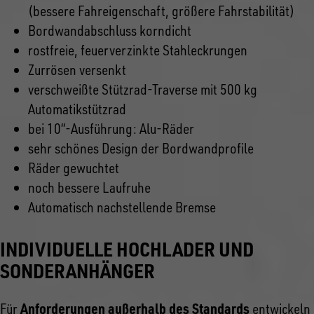
(bessere Fahreigenschaft, größere Fahrstabilität)
Bordwandabschluss korndicht
rostfreie, feuerverzinkte Stahleckrungen
Zurrösen versenkt
verschweißte Stützrad-Traverse mit 500 kg
Automatikstützrad
bei 10“-Ausführung: Alu-Räder
sehr schönes Design der Bordwandprofile
Räder gewuchtet
noch bessere Laufruhe
Automatisch nachstellende Bremse
INDIVIDUELLE HOCHLADER UND
SONDERANHÄNGER
Anforderungen außerhalb des Standards
Für
entwickeln