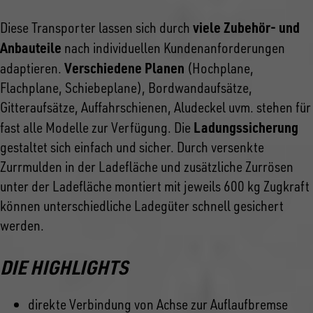
viele Zubehör- und
Diese Transporter lassen sich durch
Anbauteile
nach individuellen Kundenanforderungen
Verschiedene Planen
adaptieren.
(Hochplane,
Flachplane, Schiebeplane), Bordwandaufsätze,
Gitteraufsätze, Auffahrschienen, Aludeckel uvm. stehen für
Ladungssicherung
fast alle Modelle zur Verfügung. Die
gestaltet sich einfach und sicher. Durch versenkte
Zurrmulden in der Ladefläche und zusätzliche Zurrösen
unter der Ladefläche montiert mit jeweils 600 kg Zugkraft
können unterschiedliche Ladegüter schnell gesichert
werden.
DIE HIGHLIGHTS
direkte Verbindung von Achse zur Auflaufbremse