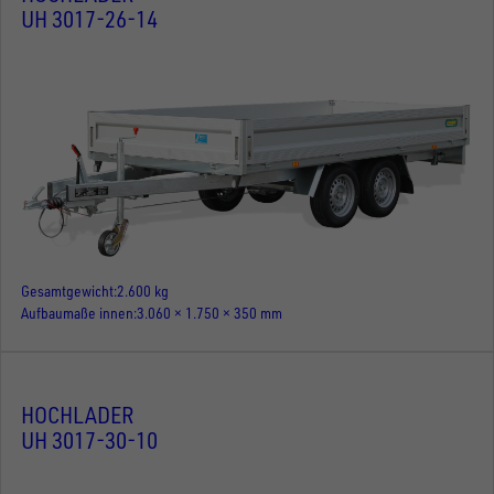
UH 3017-26-14
Gesamtgewicht
2.600 kg
Aufbaumaße innen
3.060 × 1.750 × 350 mm
HOCHLADER
UH 3017-30-10