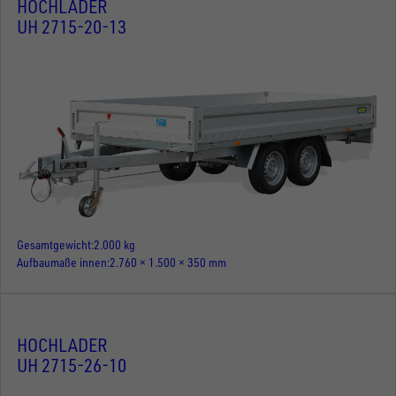
HOCHLADER
UH 2715-20-13
Gesamtgewicht
2.000 kg
Aufbaumaße innen
2.760 × 1.500 × 350 mm
HOCHLADER
UH 2715-26-10