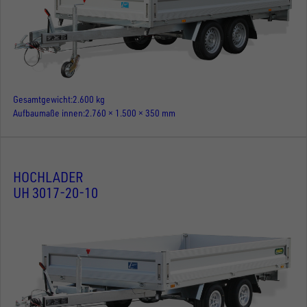
Gesamtgewicht
2.600 kg
Aufbaumaße innen
2.760 × 1.500 × 350 mm
HOCHLADER
UH 3017-20-10