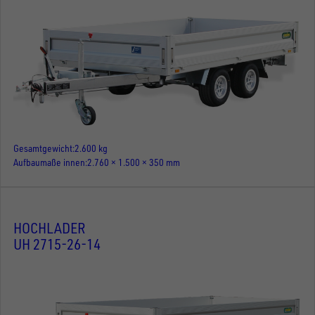
Gesamtgewicht
2.600 kg
Aufbaumaße innen
2.760 × 1.500 × 350 mm
HOCHLADER
UH 2715-26-14