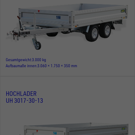
Gesamtgewicht
3.000 kg
Aufbaumaße innen
3.060 × 1.750 × 350 mm
HOCHLADER
UH 3017-30-13