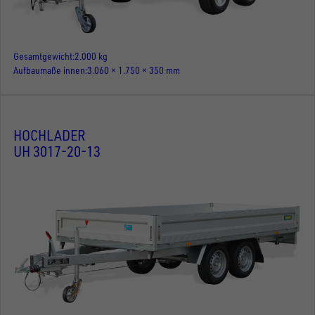
Gesamtgewicht
2.000 kg
Aufbaumaße innen
3.060 × 1.750 × 350 mm
HOCHLADER
UH 3017-20-13