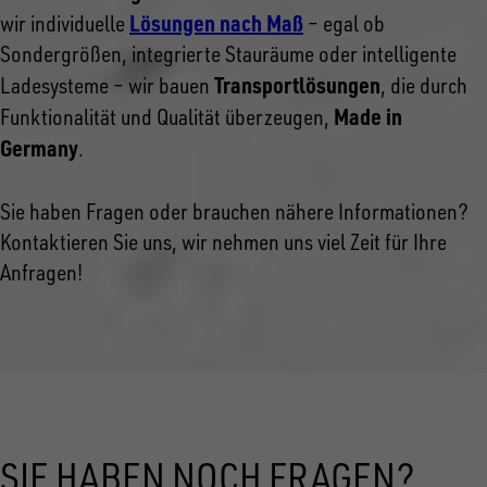
Lösungen nach Maß
wir individuelle
– egal ob
Sondergrößen, integrierte Stauräume oder intelligente
Transportlösungen
Ladesysteme – wir bauen
, die durch
Made in
Funktionalität und Qualität überzeugen,
Germany
.
Sie haben Fragen oder brauchen nähere Informationen?
Kontaktieren Sie uns, wir nehmen uns viel Zeit für Ihre
Anfragen!
SIE HABEN NOCH FRAGEN?