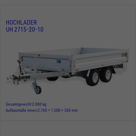
HOCHLADER
UH 2715-20-10
Gesamtgewicht
2.000 kg
Aufbaumaße innen
2.760 × 1.500 × 350 mm