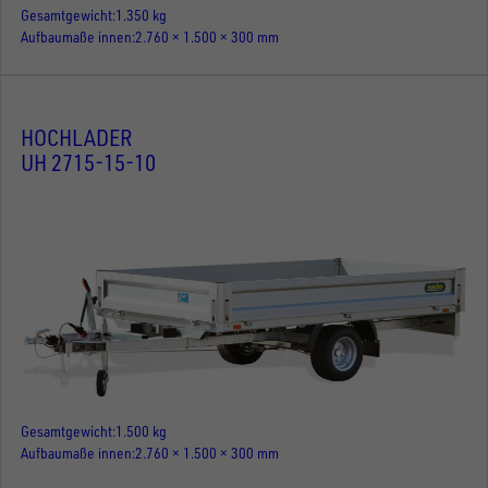
Gesamtgewicht
1.350 kg
Aufbaumaße innen
2.760 × 1.500 × 300 mm
HOCHLADER
UH 2715-15-10
Gesamtgewicht
1.500 kg
Aufbaumaße innen
2.760 × 1.500 × 300 mm