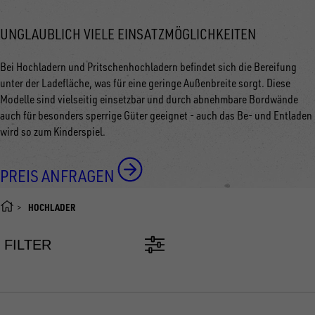
UNGLAUBLICH VIELE EINSATZMÖGLICHKEITEN
Bei Hochladern und Pritschenhochladern befindet sich die Bereifung
unter der Ladefläche, was für eine geringe Außenbreite sorgt. Diese
Modelle sind vielseitig einsetzbar und durch abnehmbare Bordwände
auch für besonders sperrige Güter geeignet - auch das Be- und Entladen
wird so zum Kinderspiel.
PREIS ANFRAGEN
HOCHLADER
FILTER