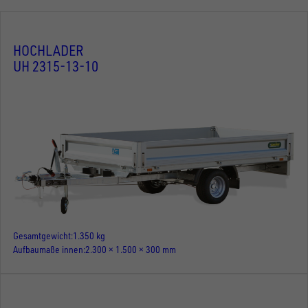
HOCHLADER
UH 2315-13-10
Gesamtgewicht
1.350 kg
Aufbaumaße innen
2.300 × 1.500 × 300 mm