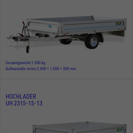
Gesamtgewicht
1.500 kg
Aufbaumaße innen
2.300 × 1.500 × 300 mm
HOCHLADER
UH 2315-15-13