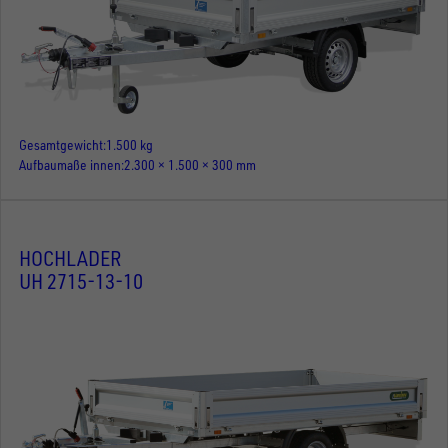
Gesamtgewicht
1.500 kg
Aufbaumaße innen
2.300 × 1.500 × 300 mm
HOCHLADER
UH 2715-13-10