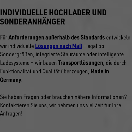
INDIVIDUELLE HOCHLADER UND
SONDERANHÄNGER
Anforderungen außerhalb des Standards
Für
entwickeln
Lösungen nach Maß
wir individuelle
– egal ob
Sondergrößen, integrierte Stauräume oder intelligente
Transportlösungen
Ladesysteme – wir bauen
, die durch
Made in
Funktionalität und Qualität überzeugen,
Germany
.
Sie haben Fragen oder brauchen nähere Informationen?
Kontaktieren Sie uns, wir nehmen uns viel Zeit für Ihre
Anfragen!