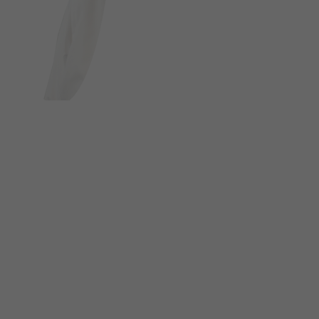
FOLGE UNS AUF SOCIAL MEDIA