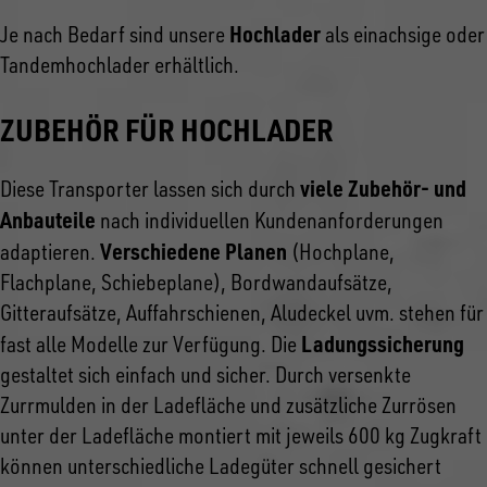
Hochlader
Je nach Bedarf sind unsere
als einachsige oder
Tandemhochlader erhältlich.
ZUBEHÖR FÜR HOCHLADER
viele Zubehör- und
Diese Transporter lassen sich durch
Anbauteile
nach individuellen Kundenanforderungen
Verschiedene Planen
adaptieren.
(Hochplane,
Flachplane, Schiebeplane), Bordwandaufsätze,
Gitteraufsätze, Auffahrschienen, Aludeckel uvm. stehen für
Ladungssicherung
fast alle Modelle zur Verfügung. Die
gestaltet sich einfach und sicher. Durch versenkte
Zurrmulden in der Ladefläche und zusätzliche Zurrösen
unter der Ladefläche montiert mit jeweils 600 kg Zugkraft
können unterschiedliche Ladegüter schnell gesichert