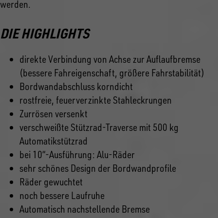
werden.
DIE HIGHLIGHTS
direkte Verbindung von Achse zur Auflaufbremse
(bessere Fahreigenschaft, größere Fahrstabilität)
Bordwandabschluss korndicht
rostfreie, feuerverzinkte Stahleckrungen
Zurrösen versenkt
verschweißte Stützrad-Traverse mit 500 kg
Automatikstützrad
bei 10“-Ausführung: Alu-Räder
sehr schönes Design der Bordwandprofile
Räder gewuchtet
noch bessere Laufruhe
Automatisch nachstellende Bremse