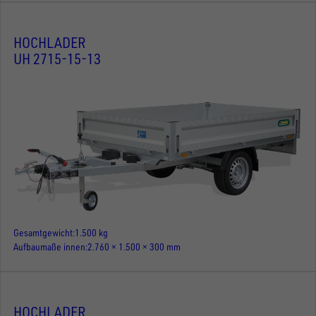
HOCHLADER
UH 2715-15-13
Gesamtgewicht
1.500 kg
Aufbaumaße innen
2.760 × 1.500 × 300 mm
HOCHLADER