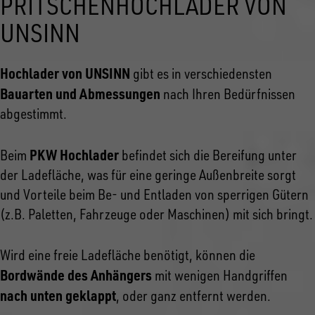
PRITSCHENHOCHLADER VON
UNSINN
Hochlader von UNSINN
gibt es in verschiedensten
Bauarten und Abmessungen
nach Ihren Bedürfnissen
abgestimmt.
PKW Hochlader
Beim
befindet sich die Bereifung unter
der Ladefläche, was für eine geringe Außenbreite sorgt
und Vorteile beim Be- und Entladen von sperrigen Gütern
(z.B. Paletten, Fahrzeuge oder Maschinen) mit sich bringt.
Wird eine freie Ladefläche benötigt, können die
Bordwände des Anhängers
mit wenigen Handgriffen
nach unten geklappt
, oder ganz entfernt werden.