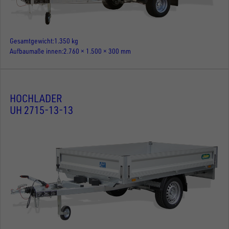
Gesamtgewicht
1.350 kg
Aufbaumaße innen
2.760 × 1.500 × 300 mm
HOCHLADER
UH 2715-13-13