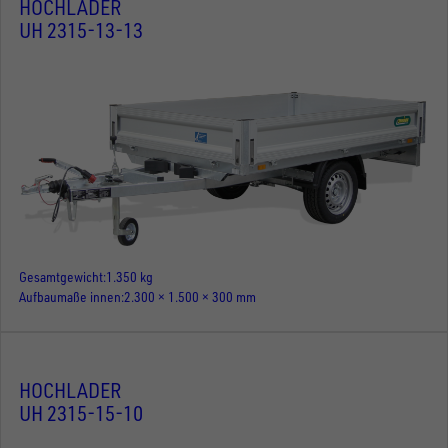
HOCHLADER
UH 2315-13-13
Gesamtgewicht
1.350 kg
Aufbaumaße innen
2.300 × 1.500 × 300 mm
HOCHLADER
UH 2315-15-10