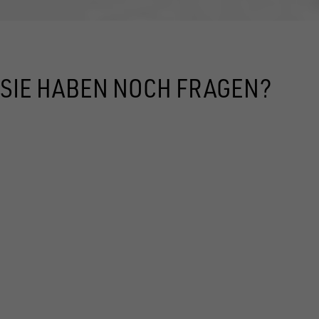
SIE HABEN NOCH FRAGEN?