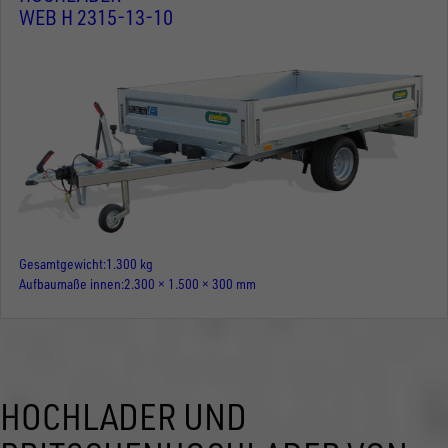
WEB H 2315-13-10
Gesamtgewicht
1.300 kg
Aufbaumaße innen
2.300 × 1.500 × 300 mm
HOCHLADER UND