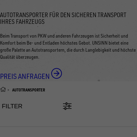
AUTOTRANSPORTER FÜR DEN SICHEREN TRANSPORT
IHRES FAHRZEUGS
Beim Transport von PKW und anderen Fahrzeugen ist Sicherheit und
Komfort beim Be- und Entladen höchstes Gebot. UNSINN bietet eine
große Palette an Autotransportern, die durch Langlebigkeit und höchste
Qualität überzeugen.
PREIS ANFRAGEN
AUTOTRANSPORTER
FILTER