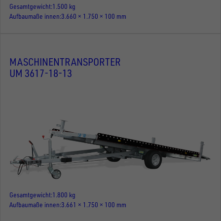
Gesamtgewicht
1.500 kg
Aufbaumaße innen
3.660 × 1.750 × 100 mm
MASCHINENTRANSPORTER
UM 3617-18-13
Gesamtgewicht
1.800 kg
Aufbaumaße innen
3.661 × 1.750 × 100 mm