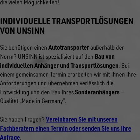
die vielen Möglichkeiten!
INDIVIDUELLE TRANSPORTLÖSUNGEN
VON UNSINN
Autotransporter
Sie benötigen einen
außerhalb der
Bau von
Norm? UNSINN ist spezialisiert auf den
individuellen Anhänger und Transportlösungen
. Bei
einem gemeinsamen Termin erarbeiten wir mit Ihnen Ihre
Anforderungen und übernehmen verlässlich die
Sonderanhängers
Entwicklung und den Bau Ihres
–
Qualität „Made in Germany“.
Vereinbaren Sie mit unseren
Sie haben Fragen?
Fachberatern einen Termin oder senden Sie uns Ihre
Anfrage
.