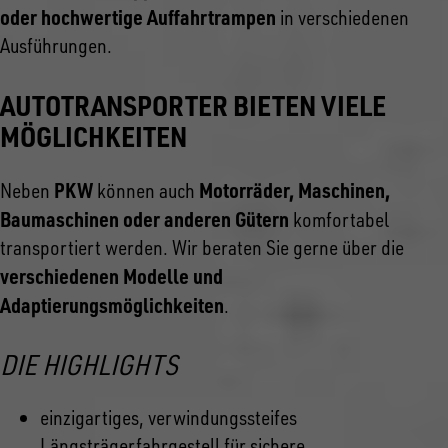
oder hochwertige Auffahrtrampen
in verschiedenen
Ausführungen.
AUTOTRANSPORTER BIETEN VIELE
MÖGLICHKEITEN
PKW
Motorräder, Maschinen,
Neben
können auch
Baumaschinen oder anderen Gütern
komfortabel
transportiert werden. Wir beraten Sie gerne über die
verschiedenen Modelle und
Adaptierungsmöglichkeiten
.
DIE HIGHLIGHTS
einzigartiges, verwindungssteifes
Längsträgerfahrgestell für sichere