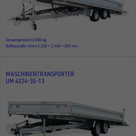
Gesamtgewicht
3.000 kg
Aufbaumaße innen
4.260 × 2.440 × 350 mm
MASCHINENTRANSPORTER
UM 4224-35-13