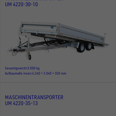
UM 4220-30-10
Gesamtgewicht
3.000 kg
Aufbaumaße innen
4.260 × 2.040 × 350 mm
MASCHINENTRANSPORTER
UM 4220-35-13