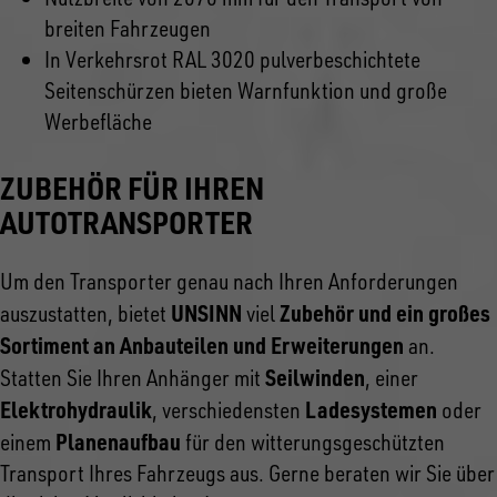
breiten Fahrzeugen
In Verkehrsrot RAL 3020 pulverbeschichtete
Seitenschürzen bieten Warnfunktion und große
Werbefläche
ZUBEHÖR FÜR IHREN
AUTOTRANSPORTER
Um den Transporter genau nach Ihren Anforderungen
UNSINN
Zubehör und ein großes
auszustatten, bietet
viel
Sortiment an Anbauteilen und Erweiterungen
an.
Seilwinden
Statten Sie Ihren Anhänger mit
, einer
Elektrohydraulik
Ladesystemen
, verschiedensten
oder
Planenaufbau
einem
für den witterungsgeschützten
Transport Ihres Fahrzeugs aus. Gerne beraten wir Sie über