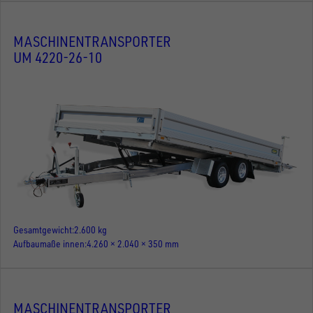
MASCHINENTRANSPORTER
UM 4220-26-10
Gesamtgewicht
2.600 kg
Aufbaumaße innen
4.260 × 2.040 × 350 mm
MASCHINENTRANSPORTER