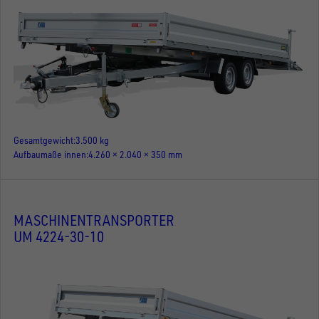
Gesamtgewicht
3.500 kg
Aufbaumaße innen
4.260 × 2.040 × 350 mm
MASCHINENTRANSPORTER
UM 4224-30-10