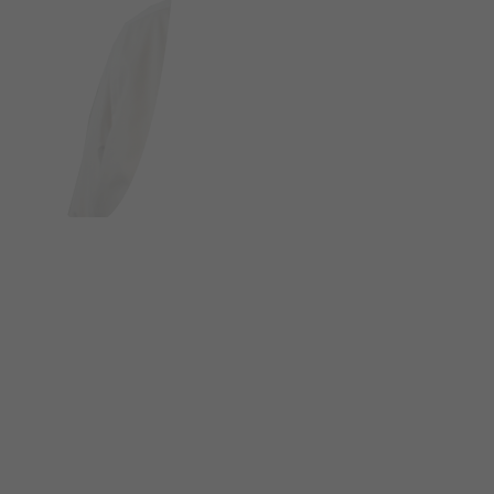
FOLGE UNS AUF SOCIAL MEDIA