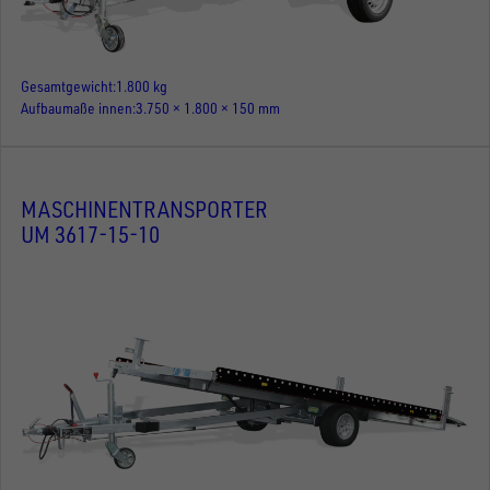
Gesamtgewicht
1.800 kg
Aufbaumaße innen
3.750 × 1.800 × 150 mm
MASCHINENTRANSPORTER
UM 3617-15-10