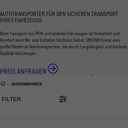
AUTOTRANSPORTER FÜR DEN SICHEREN TRANSPORT
IHRES FAHRZEUGS
Beim Transport von PKW und anderen Fahrzeugen ist Sicherheit und
Komfort beim Be- und Entladen höchstes Gebot. UNSINN bietet eine
große Palette an Autotransportern, die durch Langlebigkeit und höchste
Qualität überzeugen.
PREIS ANFRAGEN
AUTOTRANSPORTER
FILTER