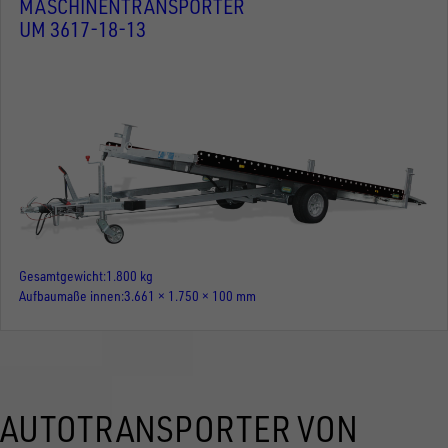
MASCHINENTRANSPORTER
UM 3617-18-13
Gesamtgewicht
1.800 kg
Aufbaumaße innen
3.661 × 1.750 × 100 mm
AUTOTRANSPORTER VON