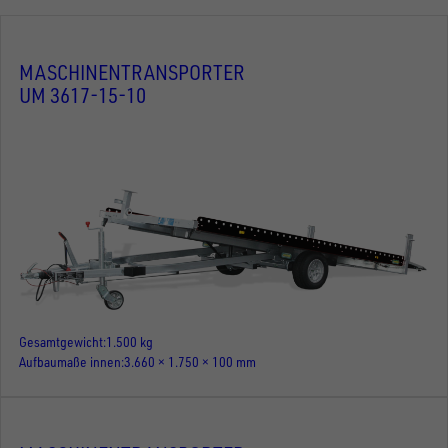
MASCHINENTRANSPORTER
UM 3617-15-10
Gesamtgewicht
1.500 kg
Aufbaumaße innen
3.660 × 1.750 × 100 mm