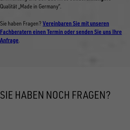
Qualität „Made in Germany“.
Vereinbaren Sie mit unseren
Sie haben Fragen?
Fachberatern einen Termin oder senden Sie uns Ihre
Anfrage
.
SIE HABEN NOCH FRAGEN?