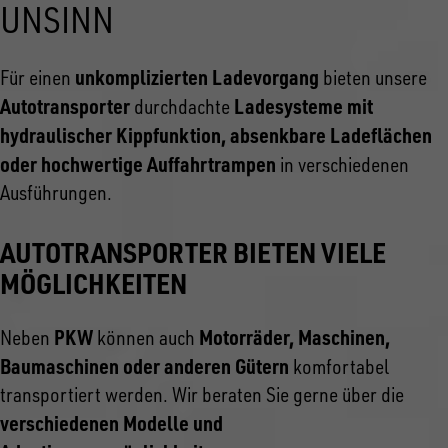
UNSINN
unkomplizierten Ladevorgang
Für einen
bieten unsere
Autotransporter
Ladesysteme mit
durchdachte
hydraulischer Kippfunktion, absenkbare Ladeflächen
oder hochwertige Auffahrtrampen
in verschiedenen
Ausführungen.
AUTOTRANSPORTER BIETEN VIELE
MÖGLICHKEITEN
PKW
Motorräder, Maschinen,
Neben
können auch
Baumaschinen oder anderen Gütern
komfortabel
transportiert werden. Wir beraten Sie gerne über die
verschiedenen Modelle und