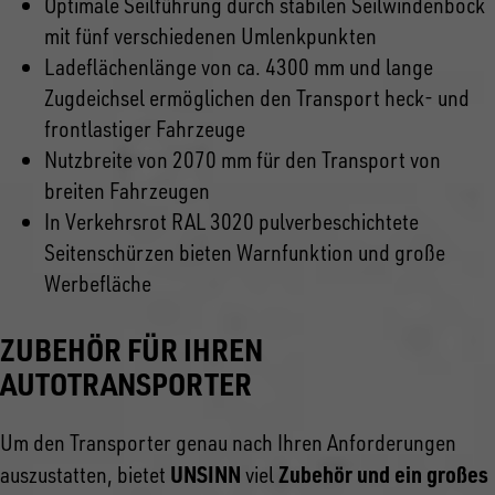
Optimale Seilführung durch stabilen Seilwindenbock
mit fünf verschiedenen Umlenkpunkten
Ladeflächenlänge von ca. 4300 mm und lange
Zugdeichsel ermöglichen den Transport heck- und
frontlastiger Fahrzeuge
Nutzbreite von 2070 mm für den Transport von
breiten Fahrzeugen
In Verkehrsrot RAL 3020 pulverbeschichtete
Seitenschürzen bieten Warnfunktion und große
Werbefläche
ZUBEHÖR FÜR IHREN
AUTOTRANSPORTER
Um den Transporter genau nach Ihren Anforderungen
UNSINN
Zubehör und ein großes
auszustatten, bietet
viel