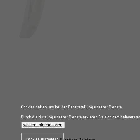
Cookies helfen uns bei der Bereitstellung unserer Dienste.
Durch die Nutzung unserer Dienste erklären Sie sich damit einversta
weitere Informationen
Cookies auswählen