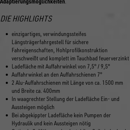
Adaptierungsmöglichkeiten
.
DIE HIGHLIGHTS
einzigartiges, verwindungssteifes
Längsträgerfahrgestell für sichere
Fahreigenschaften, Hohlprofilkonstruktion
verschweißt und komplett im Tauchbad feuerverzinkt
Ladefläche mit Auffahrwinkel von 7,5° / 9,5°
Auffahrwinkel an den Auffahrschienen 7°
2 Alu-Auffahrschienen mit Länge von ca. 1500 mm
und Breite ca. 400mm
In waagrechter Stellung der Ladefläche Ein- und
Aussteigen möglich
Bei abgekippter Ladefläche kein Pumpen der
Hydraulik und kein Aussteigen nötig