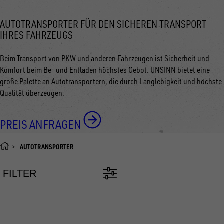
AUTOTRANSPORTER FÜR DEN SICHEREN TRANSPORT
IHRES FAHRZEUGS
Beim Transport von PKW und anderen Fahrzeugen ist Sicherheit und
Komfort beim Be- und Entladen höchstes Gebot. UNSINN bietet eine
große Palette an Autotransportern, die durch Langlebigkeit und höchste
Qualität überzeugen.
PREIS ANFRAGEN
AUTOTRANSPORTER
FILTER