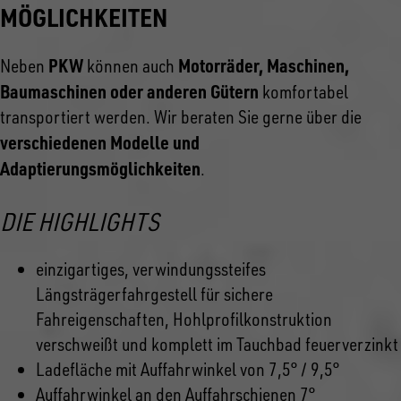
MÖGLICHKEITEN
PKW
Motorräder, Maschinen,
Neben
können auch
Baumaschinen oder anderen Gütern
komfortabel
transportiert werden. Wir beraten Sie gerne über die
verschiedenen Modelle und
Adaptierungsmöglichkeiten
.
DIE HIGHLIGHTS
einzigartiges, verwindungssteifes
Längsträgerfahrgestell für sichere
Fahreigenschaften, Hohlprofilkonstruktion
verschweißt und komplett im Tauchbad feuerverzinkt
Ladefläche mit Auffahrwinkel von 7,5° / 9,5°
Auffahrwinkel an den Auffahrschienen 7°