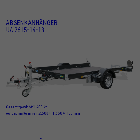
ABSENKANHÄNGER
UA 2615-14-13
Gesamtgewicht
1.400 kg
Aufbaumaße innen
2.600 × 1.550 × 150 mm