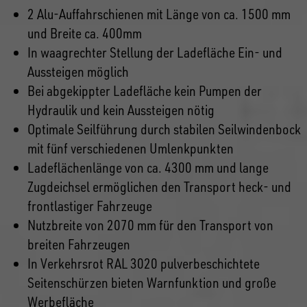
2 Alu-Auffahrschienen mit Länge von ca. 1500 mm
und Breite ca. 400mm
In waagrechter Stellung der Ladefläche Ein- und
Aussteigen möglich
Bei abgekippter Ladefläche kein Pumpen der
Hydraulik und kein Aussteigen nötig
Optimale Seilführung durch stabilen Seilwindenbock
mit fünf verschiedenen Umlenkpunkten
Ladeflächenlänge von ca. 4300 mm und lange
Zugdeichsel ermöglichen den Transport heck- und
frontlastiger Fahrzeuge
Nutzbreite von 2070 mm für den Transport von
breiten Fahrzeugen
In Verkehrsrot RAL 3020 pulverbeschichtete
Seitenschürzen bieten Warnfunktion und große
Werbefläche