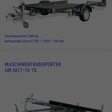
Gesamtgewicht
1.800 kg
Aufbaumaße innen
3.750 × 1.800 × 150 mm
MASCHINENTRANSPORTER
UM 3617-15-10