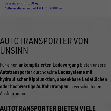
Gesamtgewicht
1.800 kg
Aufbaumaße innen
3.661 × 1.750 × 100 mm
AUTOTRANSPORTER VON
UNSINN
unkomplizierten Ladevorgang
Für einen
bieten unsere
Autotransporter
Ladesysteme mit
durchdachte
hydraulischer Kippfunktion, absenkbare Ladeflächen
oder hochwertige Auffahrtrampen
in verschiedenen
Ausführungen.
AUTOTRANSPORTER BIETEN VIELE