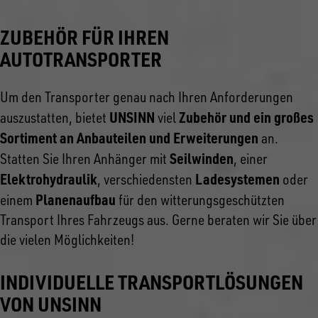
ZUBEHÖR FÜR IHREN
AUTOTRANSPORTER
Um den Transporter genau nach Ihren Anforderungen
UNSINN
Zubehör und ein großes
auszustatten, bietet
viel
Sortiment an Anbauteilen und Erweiterungen
an.
Seilwinden
Statten Sie Ihren Anhänger mit
, einer
Elektrohydraulik
Ladesystemen
, verschiedensten
oder
Planenaufbau
einem
für den witterungsgeschützten
Transport Ihres Fahrzeugs aus. Gerne beraten wir Sie über
die vielen Möglichkeiten!
INDIVIDUELLE TRANSPORTLÖSUNGEN
VON UNSINN