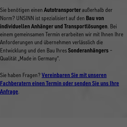
Autotransporter
Sie benötigen einen
außerhalb der
Bau von
Norm? UNSINN ist spezialisiert auf den
individuellen Anhänger und Transportlösungen
. Bei
einem gemeinsamen Termin erarbeiten wir mit Ihnen Ihre
Anforderungen und übernehmen verlässlich die
Sonderanhängers
Entwicklung und den Bau Ihres
–
Qualität „Made in Germany“.
Vereinbaren Sie mit unseren
Sie haben Fragen?
Fachberatern einen Termin oder senden Sie uns Ihre
Anfrage
.