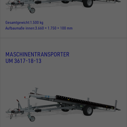
Gesamtgewicht
1.500 kg
Aufbaumaße innen
3.660 × 1.750 × 100 mm
MASCHINENTRANSPORTER
UM 3617-18-13