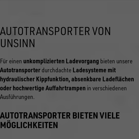
AUTOTRANSPORTER VON
UNSINN
unkomplizierten Ladevorgang
Für einen
bieten unsere
Autotransporter
Ladesysteme mit
durchdachte
hydraulischer Kippfunktion, absenkbare Ladeflächen
oder hochwertige Auffahrtrampen
in verschiedenen
Ausführungen.
AUTOTRANSPORTER BIETEN VIELE
MÖGLICHKEITEN