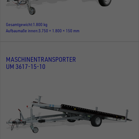
Gesamtgewicht
1.800 kg
Aufbaumaße innen
3.750 × 1.800 × 150 mm
MASCHINENTRANSPORTER
UM 3617-15-10