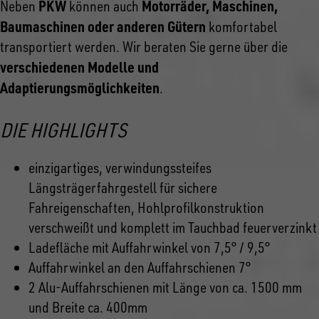
PKW
Motorräder, Maschinen,
Neben
können auch
Baumaschinen oder anderen Gütern
komfortabel
transportiert werden. Wir beraten Sie gerne über die
verschiedenen Modelle und
Adaptierungsmöglichkeiten
.
DIE HIGHLIGHTS
einzigartiges, verwindungssteifes
Längsträgerfahrgestell für sichere
Fahreigenschaften, Hohlprofilkonstruktion
verschweißt und komplett im Tauchbad feuerverzinkt
Ladefläche mit Auffahrwinkel von 7,5° / 9,5°
Auffahrwinkel an den Auffahrschienen 7°
2 Alu-Auffahrschienen mit Länge von ca. 1500 mm
und Breite ca. 400mm