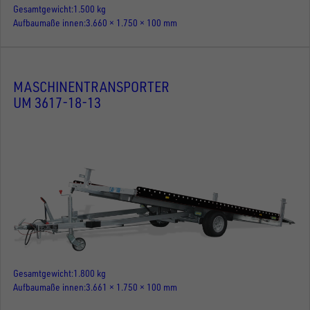
Gesamtgewicht
1.500 kg
Aufbaumaße innen
3.660 × 1.750 × 100 mm
MASCHINENTRANSPORTER
UM 3617-18-13
Gesamtgewicht
1.800 kg
Aufbaumaße innen
3.661 × 1.750 × 100 mm