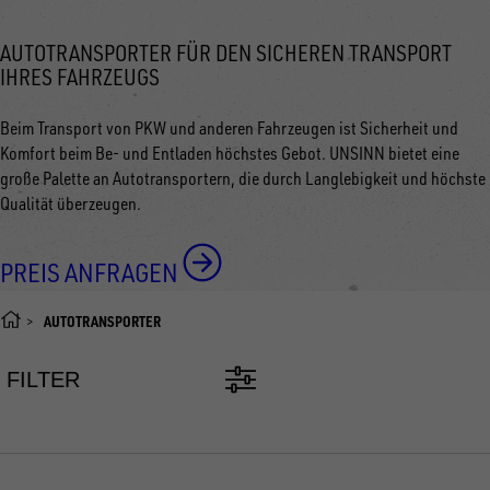
AUTOTRANSPORTER FÜR DEN SICHEREN TRANSPORT
IHRES FAHRZEUGS
Beim Transport von PKW und anderen Fahrzeugen ist Sicherheit und
Komfort beim Be- und Entladen höchstes Gebot. UNSINN bietet eine
große Palette an Autotransportern, die durch Langlebigkeit und höchste
Qualität überzeugen.
PREIS ANFRAGEN
AUTOTRANSPORTER
FILTER