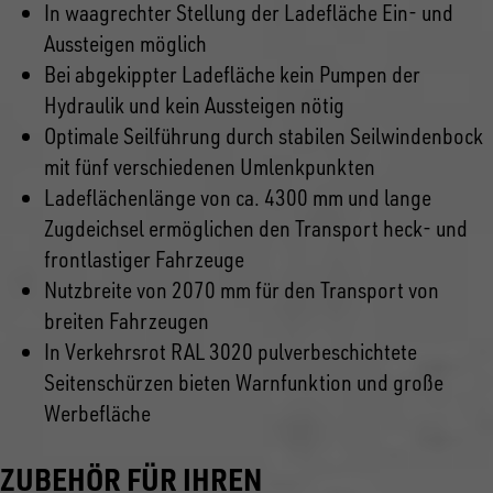
In waagrechter Stellung der Ladefläche Ein- und
Aussteigen möglich
Bei abgekippter Ladefläche kein Pumpen der
Hydraulik und kein Aussteigen nötig
Optimale Seilführung durch stabilen Seilwindenbock
mit fünf verschiedenen Umlenkpunkten
Ladeflächenlänge von ca. 4300 mm und lange
Zugdeichsel ermöglichen den Transport heck- und
frontlastiger Fahrzeuge
Nutzbreite von 2070 mm für den Transport von
breiten Fahrzeugen
In Verkehrsrot RAL 3020 pulverbeschichtete
Seitenschürzen bieten Warnfunktion und große
Werbefläche
ZUBEHÖR FÜR IHREN