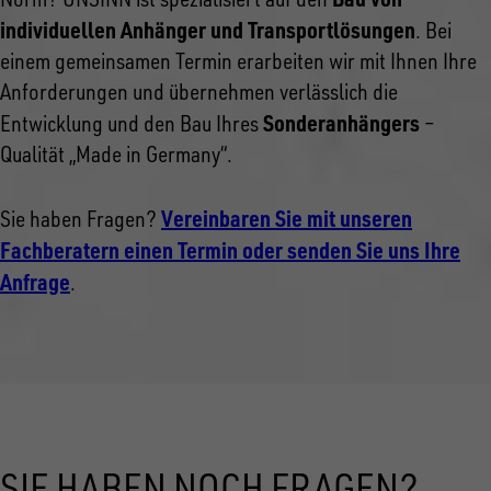
individuellen Anhänger und Transportlösungen
. Bei
einem gemeinsamen Termin erarbeiten wir mit Ihnen Ihre
Anforderungen und übernehmen verlässlich die
Sonderanhängers
Entwicklung und den Bau Ihres
–
Qualität „Made in Germany“.
Vereinbaren Sie mit unseren
Sie haben Fragen?
Fachberatern einen Termin oder senden Sie uns Ihre
Anfrage
.
SIE HABEN NOCH FRAGEN?