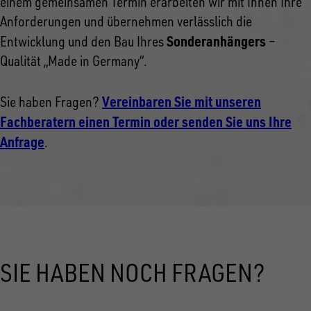
einem gemeinsamen Termin erarbeiten wir mit Ihnen Ihre
Anforderungen und übernehmen verlässlich die
Sonderanhängers
Entwicklung und den Bau Ihres
–
Qualität „Made in Germany“.
Vereinbaren Sie mit unseren
Sie haben Fragen?
Fachberatern einen Termin oder senden Sie uns Ihre
Anfrage
.
SIE HABEN NOCH FRAGEN?