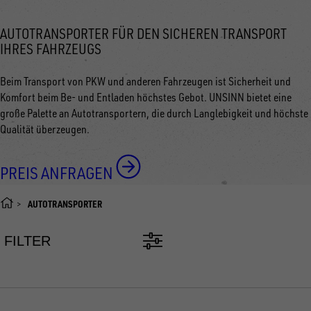
AUTOTRANSPORTER FÜR DEN SICHEREN TRANSPORT
IHRES FAHRZEUGS
Beim Transport von PKW und anderen Fahrzeugen ist Sicherheit und
Komfort beim Be- und Entladen höchstes Gebot. UNSINN bietet eine
große Palette an Autotransportern, die durch Langlebigkeit und höchste
Qualität überzeugen.
PREIS ANFRAGEN
AUTOTRANSPORTER
FILTER