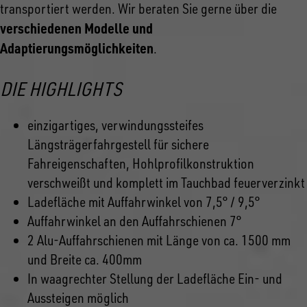
transportiert werden. Wir beraten Sie gerne über die
verschiedenen Modelle und
Adaptierungsmöglichkeiten
.
DIE HIGHLIGHTS
einzigartiges, verwindungssteifes
Längsträgerfahrgestell für sichere
Fahreigenschaften, Hohlprofilkonstruktion
verschweißt und komplett im Tauchbad feuerverzinkt
Ladefläche mit Auffahrwinkel von 7,5° / 9,5°
Auffahrwinkel an den Auffahrschienen 7°
2 Alu-Auffahrschienen mit Länge von ca. 1500 mm
und Breite ca. 400mm
In waagrechter Stellung der Ladefläche Ein- und
Aussteigen möglich