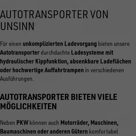
AUTOTRANSPORTER VON
UNSINN
unkomplizierten Ladevorgang
Für einen
bieten unsere
Autotransporter
Ladesysteme mit
durchdachte
hydraulischer Kippfunktion, absenkbare Ladeflächen
oder hochwertige Auffahrtrampen
in verschiedenen
Ausführungen.
AUTOTRANSPORTER BIETEN VIELE
MÖGLICHKEITEN
PKW
Motorräder, Maschinen,
Neben
können auch
Baumaschinen oder anderen Gütern
komfortabel