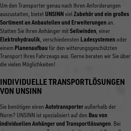
Um den Transporter genau nach Ihren Anforderungen
UNSINN
Zubehör und ein großes
auszustatten, bietet
viel
Sortiment an Anbauteilen und Erweiterungen
an.
Seilwinden
Statten Sie Ihren Anhänger mit
, einer
Elektrohydraulik
Ladesystemen
, verschiedensten
oder
Planenaufbau
einem
für den witterungsgeschützten
Transport Ihres Fahrzeugs aus. Gerne beraten wir Sie über
die vielen Möglichkeiten!
INDIVIDUELLE TRANSPORTLÖSUNGEN
VON UNSINN
Autotransporter
Sie benötigen einen
außerhalb der
Bau von
Norm? UNSINN ist spezialisiert auf den
individuellen Anhänger und Transportlösungen
. Bei