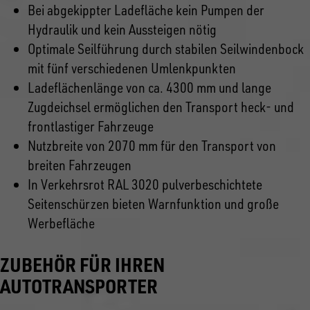
Bei abgekippter Ladefläche kein Pumpen der
Hydraulik und kein Aussteigen nötig
Optimale Seilführung durch stabilen Seilwindenbock
mit fünf verschiedenen Umlenkpunkten
Ladeflächenlänge von ca. 4300 mm und lange
Zugdeichsel ermöglichen den Transport heck- und
frontlastiger Fahrzeuge
Nutzbreite von 2070 mm für den Transport von
breiten Fahrzeugen
In Verkehrsrot RAL 3020 pulverbeschichtete
Seitenschürzen bieten Warnfunktion und große
Werbefläche
ZUBEHÖR FÜR IHREN
AUTOTRANSPORTER