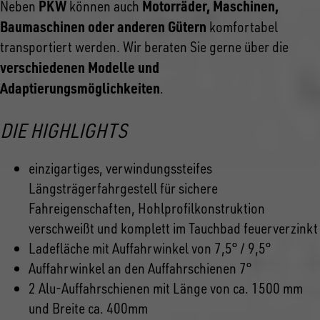
PKW
Motorräder, Maschinen,
Neben
können auch
Baumaschinen oder anderen Gütern
komfortabel
transportiert werden. Wir beraten Sie gerne über die
verschiedenen Modelle und
Adaptierungsmöglichkeiten
.
DIE HIGHLIGHTS
einzigartiges, verwindungssteifes
Längsträgerfahrgestell für sichere
Fahreigenschaften, Hohlprofilkonstruktion
verschweißt und komplett im Tauchbad feuerverzinkt
Ladefläche mit Auffahrwinkel von 7,5° / 9,5°
Auffahrwinkel an den Auffahrschienen 7°
2 Alu-Auffahrschienen mit Länge von ca. 1500 mm
und Breite ca. 400mm