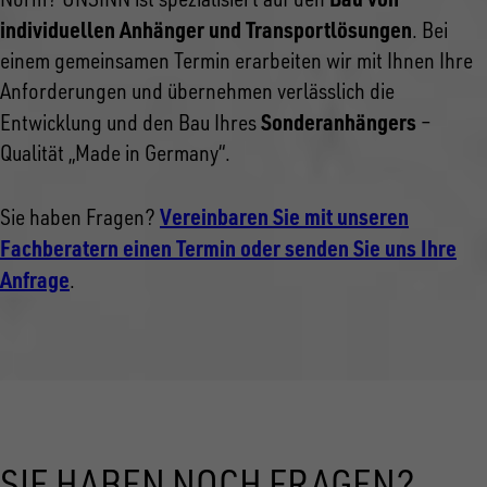
individuellen Anhänger und Transportlösungen
. Bei
einem gemeinsamen Termin erarbeiten wir mit Ihnen Ihre
Anforderungen und übernehmen verlässlich die
Sonderanhängers
Entwicklung und den Bau Ihres
–
Qualität „Made in Germany“.
Vereinbaren Sie mit unseren
Sie haben Fragen?
Fachberatern einen Termin oder senden Sie uns Ihre
Anfrage
.
SIE HABEN NOCH FRAGEN?