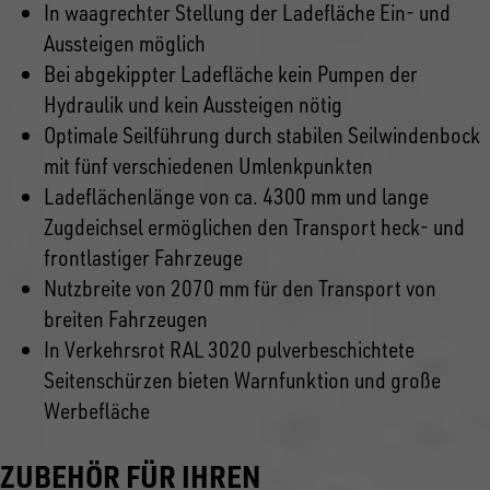
In waagrechter Stellung der Ladefläche Ein- und
Aussteigen möglich
Bei abgekippter Ladefläche kein Pumpen der
Hydraulik und kein Aussteigen nötig
Optimale Seilführung durch stabilen Seilwindenbock
mit fünf verschiedenen Umlenkpunkten
Ladeflächenlänge von ca. 4300 mm und lange
Zugdeichsel ermöglichen den Transport heck- und
frontlastiger Fahrzeuge
Nutzbreite von 2070 mm für den Transport von
breiten Fahrzeugen
In Verkehrsrot RAL 3020 pulverbeschichtete
Seitenschürzen bieten Warnfunktion und große
Werbefläche
ZUBEHÖR FÜR IHREN