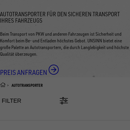
AUTOTRANSPORTER FÜR DEN SICHEREN TRANSPORT
IHRES FAHRZEUGS
Beim Transport von PKW und anderen Fahrzeugen ist Sicherheit und
Komfort beim Be- und Entladen höchstes Gebot. UNSINN bietet eine
große Palette an Autotransportern, die durch Langlebigkeit und höchste
Qualität überzeugen.
PREIS ANFRAGEN
AUTOTRANSPORTER
FILTER