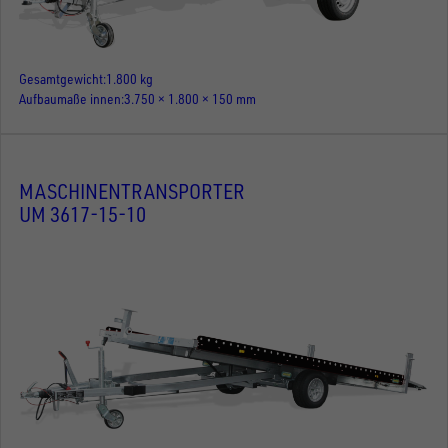
Gesamtgewicht
1.800 kg
Aufbaumaße innen
3.750 × 1.800 × 150 mm
MASCHINENTRANSPORTER
UM 3617-15-10