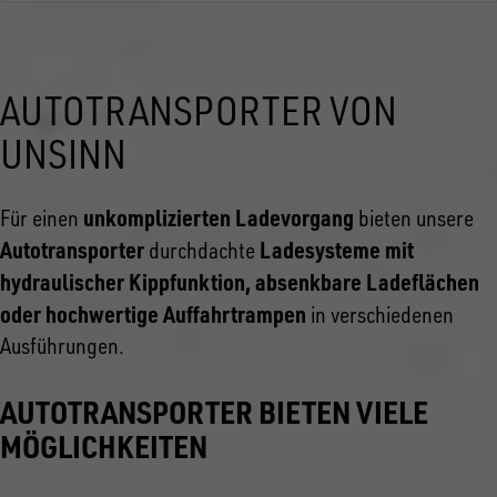
AUTOTRANSPORTER VON
UNSINN
unkomplizierten Ladevorgang
Für einen
bieten unsere
Autotransporter
Ladesysteme mit
durchdachte
hydraulischer Kippfunktion, absenkbare Ladeflächen
oder hochwertige Auffahrtrampen
in verschiedenen
Ausführungen.
AUTOTRANSPORTER BIETEN VIELE
MÖGLICHKEITEN