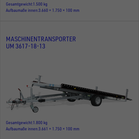
Gesamtgewicht
1.500 kg
Aufbaumaße innen
3.660 × 1.750 × 100 mm
MASCHINENTRANSPORTER
UM 3617-18-13
Gesamtgewicht
1.800 kg
Aufbaumaße innen
3.661 × 1.750 × 100 mm