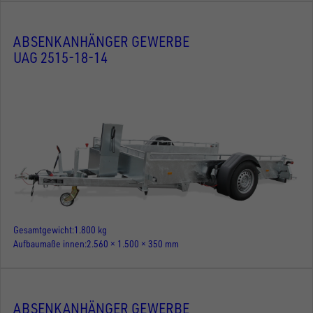
ABSENKANHÄNGER GEWERBE
UAG 2515-18-14
Gesamtgewicht
1.800 kg
Aufbaumaße innen
2.560 × 1.500 × 350 mm
ABSENKANHÄNGER GEWERBE