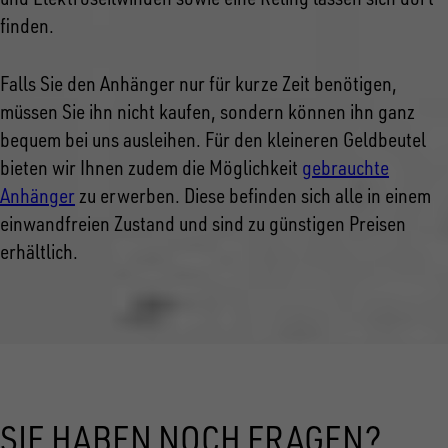
finden.
Falls Sie den Anhänger nur für kurze Zeit benötigen,
müssen Sie ihn nicht kaufen, sondern können ihn ganz
bequem bei uns ausleihen. Für den kleineren Geldbeutel
bieten wir Ihnen zudem die Möglichkeit
gebrauchte
Anhänger
zu erwerben. Diese befinden sich alle in einem
einwandfreien Zustand und sind zu günstigen Preisen
erhältlich.
SIE HABEN NOCH FRAGEN?