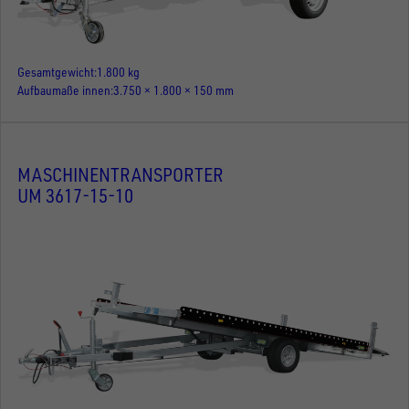
Gesamtgewicht
1.800 kg
Aufbaumaße innen
3.750 × 1.800 × 150 mm
MASCHINENTRANSPORTER
UM 3617-15-10