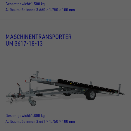
Gesamtgewicht
1.500 kg
Aufbaumaße innen
3.660 × 1.750 × 100 mm
MASCHINENTRANSPORTER
UM 3617-18-13
Gesamtgewicht
1.800 kg
Aufbaumaße innen
3.661 × 1.750 × 100 mm