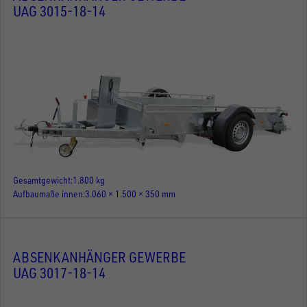
UAG 3015-18-14
Gesamtgewicht
1.800 kg
Aufbaumaße innen
3.060 × 1.500 × 350 mm
ABSENKANHÄNGER GEWERBE
UAG 3017-18-14