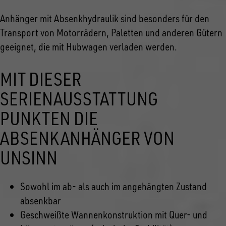
Anhänger mit Absenkhydraulik sind besonders für den
Transport von Motorrädern, Paletten und anderen Gütern
geeignet, die mit Hubwagen verladen werden.
MIT DIESER
SERIENAUSSTATTUNG
PUNKTEN DIE
ABSENKANHÄNGER VON
UNSINN
Sowohl im ab- als auch im angehängten Zustand
absenkbar
Geschweißte Wannenkonstruktion mit Quer- und