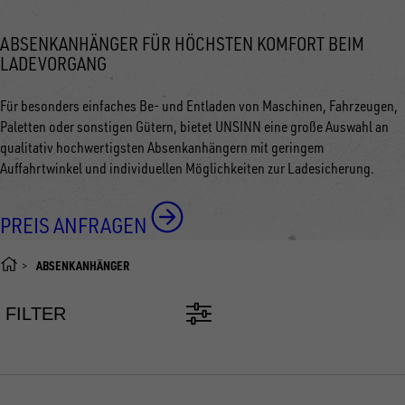
ABSENKANHÄNGER FÜR HÖCHSTEN KOMFORT BEIM
LADEVORGANG
Für besonders einfaches Be- und Entladen von Maschinen, Fahrzeugen,
Paletten oder sonstigen Gütern, bietet UNSINN eine große Auswahl an
qualitativ hochwertigsten Absenkanhängern mit geringem
Auffahrtwinkel und individuellen Möglichkeiten zur Ladesicherung.
PREIS ANFRAGEN
ABSENKANHÄNGER
FILTER