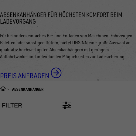
ABSENKANHÄNGER FÜR HÖCHSTEN KOMFORT BEIM
LADEVORGANG
Für besonders einfaches Be- und Entladen von Maschinen, Fahrzeugen,
Paletten oder sonstigen Gütern, bietet UNSINN eine große Auswahl an
qualitativ hochwertigsten Absenkanhängern mit geringem
Auffahrtwinkel und individuellen Möglichkeiten zur Ladesicherung.
PREIS ANFRAGEN
ABSENKANHÄNGER
FILTER