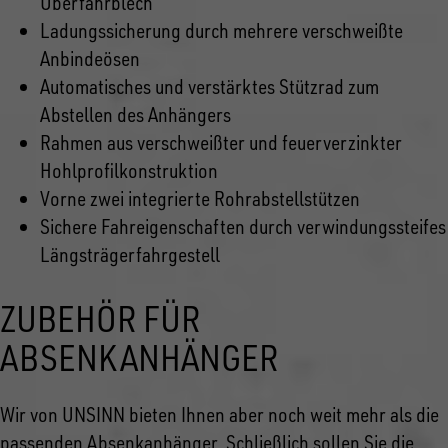
Überfahrblech
Ladungssicherung durch mehrere verschweißte
Anbindeösen
Automatisches und verstärktes Stützrad zum
Abstellen des Anhängers
Rahmen aus verschweißter und feuerverzinkter
Hohlprofilkonstruktion
Vorne zwei integrierte Rohrabstellstützen
Sichere Fahreigenschaften durch verwindungssteifes
Längsträgerfahrgestell
ZUBEHÖR FÜR
ABSENKANHÄNGER
Wir von UNSINN bieten Ihnen aber noch weit mehr als die
passenden Absenkanhänger. Schließlich sollen Sie die