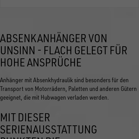
ABSENKANHÄNGER VON
UNSINN - FLACH GELEGT FÜR
HOHE ANSPRÜCHE
Anhänger mit Absenkhydraulik sind besonders für den
Transport von Motorrädern, Paletten und anderen Gütern
geeignet, die mit Hubwagen verladen werden.
MIT DIESER
SERIENAUSSTATTUNG