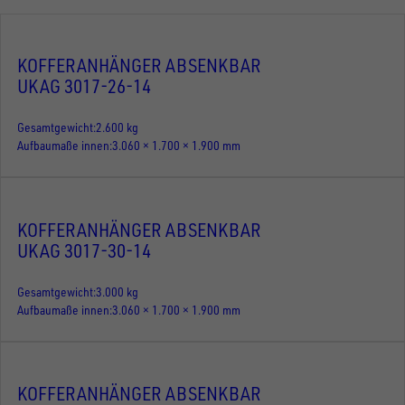
KOFFERANHÄNGER ABSENKBAR
UKAG 3017-26-14
Gesamtgewicht
2.600 kg
Aufbaumaße innen
3.060 × 1.700 × 1.900 mm
KOFFERANHÄNGER ABSENKBAR
UKAG 3017-30-14
Gesamtgewicht
3.000 kg
Aufbaumaße innen
3.060 × 1.700 × 1.900 mm
KOFFERANHÄNGER ABSENKBAR