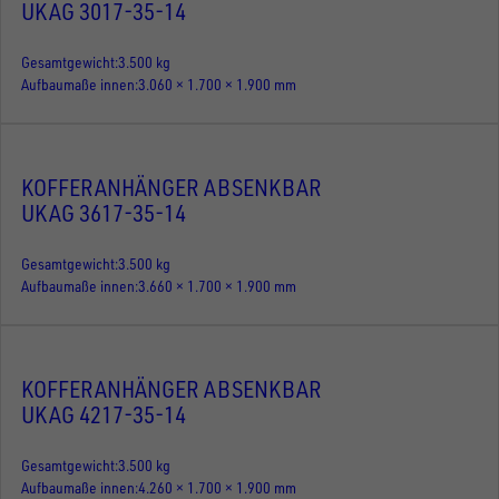
UKAG 3017-35-14
Gesamtgewicht
3.500 kg
Aufbaumaße innen
3.060 × 1.700 × 1.900 mm
KOFFERANHÄNGER ABSENKBAR
UKAG 3617-35-14
Gesamtgewicht
3.500 kg
Aufbaumaße innen
3.660 × 1.700 × 1.900 mm
KOFFERANHÄNGER ABSENKBAR
UKAG 4217-35-14
Gesamtgewicht
3.500 kg
Aufbaumaße innen
4.260 × 1.700 × 1.900 mm