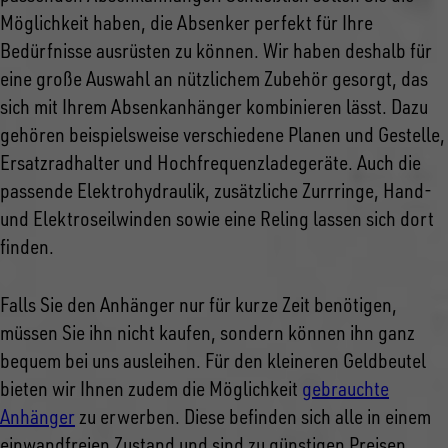
Möglichkeit haben, die Absenker perfekt für Ihre
Bedürfnisse ausrüsten zu können. Wir haben deshalb für
eine große Auswahl an nützlichem Zubehör gesorgt, das
sich mit Ihrem Absenkanhänger kombinieren lässt. Dazu
gehören beispielsweise verschiedene Planen und Gestelle,
Ersatzradhalter und Hochfrequenzladegeräte. Auch die
passende Elektrohydraulik, zusätzliche Zurrringe, Hand-
und Elektroseilwinden sowie eine Reling lassen sich dort
finden.
Falls Sie den Anhänger nur für kurze Zeit benötigen,
müssen Sie ihn nicht kaufen, sondern können ihn ganz
bequem bei uns ausleihen. Für den kleineren Geldbeutel
bieten wir Ihnen zudem die Möglichkeit
gebrauchte
Anhänger
zu erwerben. Diese befinden sich alle in einem
einwandfreien Zustand und sind zu günstigen Preisen