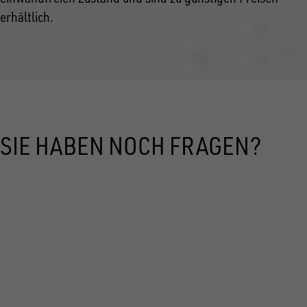
erhältlich.
SIE HABEN NOCH FRAGEN?