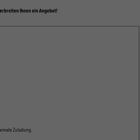
terbreiten Ihnen ein Angebot!
aximale Zuladung.