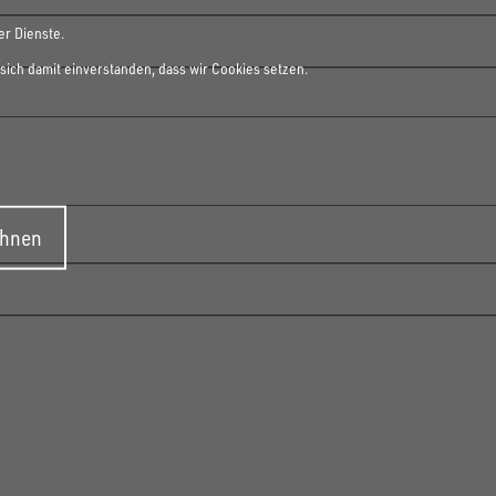
er Dienste.
sich damit einverstanden, dass wir Cookies setzen.
ehnen