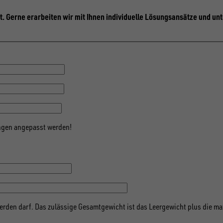
t. Gerne erarbeiten wir mit Ihnen individuelle Lösungsansätze und un
gen angepasst werden!
erden darf. Das zulässige Gesamtgewicht ist das Leergewicht plus die m