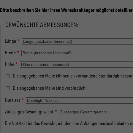
Bitte beschreiben Sie hier Ihren Wunschanhänger möglichst detaillier
GEWÜNSCHTE ABMESSUNGEN:
Länge
Breite
Höhe
Die angegebenen Maße können an vorhandene Standardabmessun
Die angegebenen Maße sind verbindlich!
Nutzlast
Zulässiges Gesamtgewicht
Die Nutzlast ist das Gewicht, mit dem der Anhänger maximal beladen w