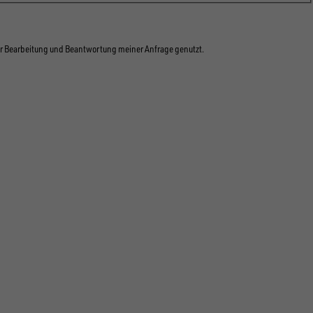
r Bearbeitung und Beantwortung meiner Anfrage genutzt.
EDIA