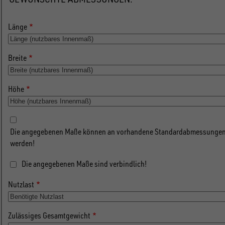
Länge
Breite
Höhe
Die angegebenen Maße können an vorhandene Standardabmessungen
werden!
Die angegebenen Maße sind verbindlich!
Nutzlast
Zulässiges Gesamtgewicht