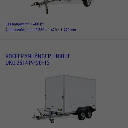
Gesamtgewicht
1.400 kg
Aufbaumaße innen
2.550 × 1.420 × 1.940 mm
KOFFERANHÄNGER UNIQUE
UKU 251419-20-13