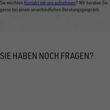
Sie möchten
Kontakt mit uns aufnehmen
? Wir beraten Sie
gerne bei einem unverbindlichen Beratungsgespräch.
SIE HABEN NOCH FRAGEN?