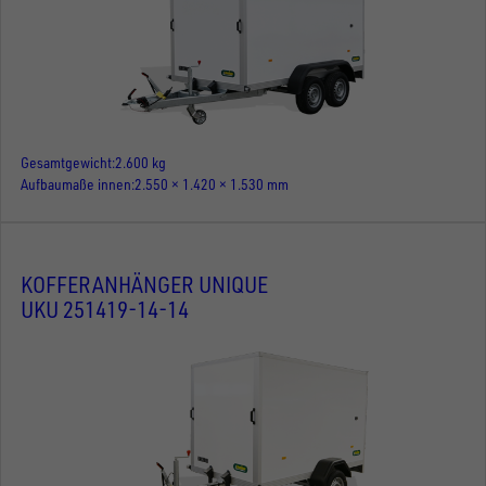
Gesamtgewicht
2.600 kg
Aufbaumaße innen
2.550 × 1.420 × 1.530 mm
KOFFERANHÄNGER UNIQUE
UKU 251419-14-14