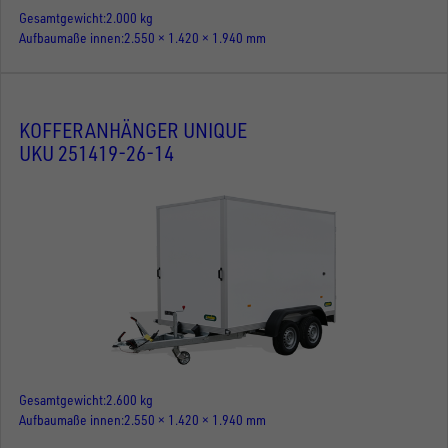
Gesamtgewicht
2.000 kg
Aufbaumaße innen
2.550 × 1.420 × 1.940 mm
KOFFERANHÄNGER UNIQUE
UKU 251419-26-14
Gesamtgewicht
2.600 kg
Aufbaumaße innen
2.550 × 1.420 × 1.940 mm