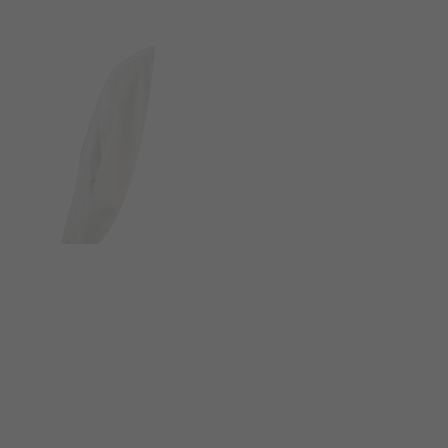
FOLGE UNS AUF SOCIAL MEDIA