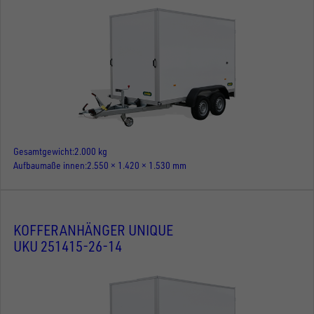
Gesamtgewicht
2.000 kg
Aufbaumaße innen
2.550 × 1.420 × 1.530 mm
KOFFERANHÄNGER UNIQUE
UKU 251415-26-14