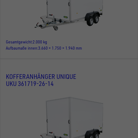
Gesamtgewicht
2.000 kg
Aufbaumaße innen
3.660 × 1.750 × 1.940 mm
KOFFERANHÄNGER UNIQUE
UKU 361719-26-14