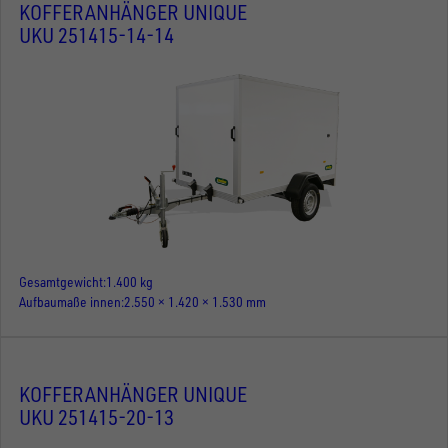
KOFFERANHÄNGER UNIQUE
UKU 251415-14-14
Gesamtgewicht
1.400 kg
Aufbaumaße innen
2.550 × 1.420 × 1.530 mm
KOFFERANHÄNGER UNIQUE
UKU 251415-20-13