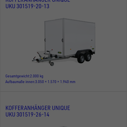
UKU 301519-20-13
Gesamtgewicht
2.000 kg
Aufbaumaße innen
3.050 × 1.570 × 1.940 mm
KOFFERANHÄNGER UNIQUE
UKU 301519-26-14