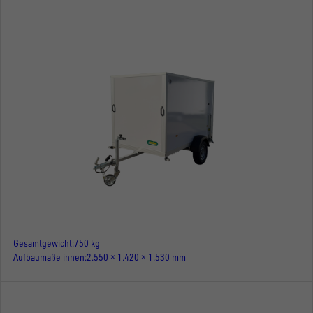
Gesamtgewicht
750 kg
Aufbaumaße innen
2.550 × 1.420 × 1.530 mm