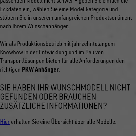
passenden Modell nicht schwer – geben Sie einfach die
Eckdaten ein, wählen Sie eine Modellkategorie und
stöbern Sie in unserem umfangreichen Produktsortiment
nach Ihrem Wunschanhänger.
Wir als Produktionsbetrieb mit jahrzehntelangem
Knowhow in der Entwicklung und im Bau von
Transportlösungen bieten für alle Anforderungen den
PKW Anhänger
richtigen
.
SIE HABEN IHR WUNSCHMODELL NICHT
GEFUNDEN ODER BRAUCHEN
ZUSÄTZLICHE INFORMATIONEN?
Hier
erhalten Sie eine Übersicht über alle Modelle.