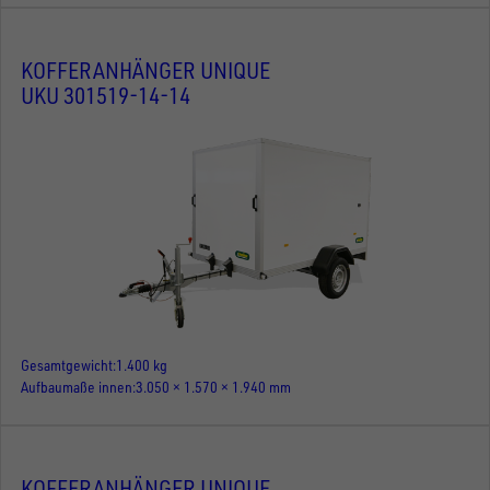
KOFFERANHÄNGER UNIQUE
UKU 301519-14-14
Gesamtgewicht
1.400 kg
Aufbaumaße innen
3.050 × 1.570 × 1.940 mm
KOFFERANHÄNGER UNIQUE