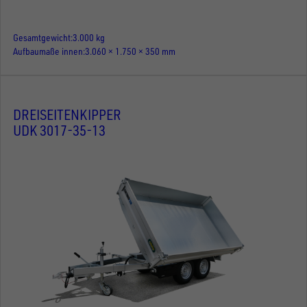
Gesamtgewicht
3.000 kg
Aufbaumaße innen
3.060 × 1.750 × 350 mm
DREISEITENKIPPER
UDK 3017-35-13