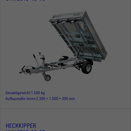
Gesamtgewicht
1.500 kg
Aufbaumaße innen
2.300 × 1.500 × 300 mm
HECKKIPPER