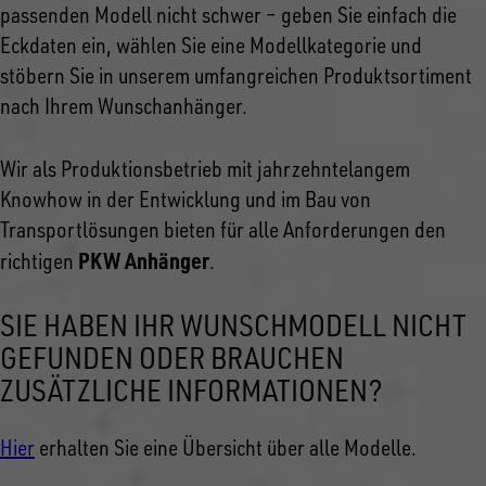
passenden Modell nicht schwer – geben Sie einfach die
Eckdaten ein, wählen Sie eine Modellkategorie und
stöbern Sie in unserem umfangreichen Produktsortiment
nach Ihrem Wunschanhänger.
Wir als Produktionsbetrieb mit jahrzehntelangem
Knowhow in der Entwicklung und im Bau von
Transportlösungen bieten für alle Anforderungen den
PKW Anhänger
richtigen
.
SIE HABEN IHR WUNSCHMODELL NICHT
GEFUNDEN ODER BRAUCHEN
ZUSÄTZLICHE INFORMATIONEN?
Hier
erhalten Sie eine Übersicht über alle Modelle.