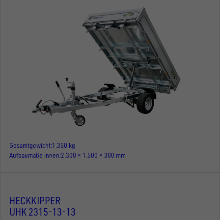
Gesamtgewicht
1.350 kg
Aufbaumaße innen
2.300 × 1.500 × 300 mm
HECKKIPPER
UHK 2315-13-13