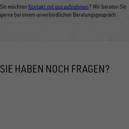
Sie möchten
Kontakt mit uns aufnehmen
? Wir beraten Sie
gerne bei einem unverbindlichen Beratungsgespräch.
SIE HABEN NOCH FRAGEN?