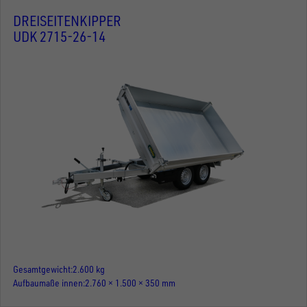
DREISEITENKIPPER
UDK 2715-26-14
Gesamtgewicht
2.600 kg
Aufbaumaße innen
2.760 × 1.500 × 350 mm