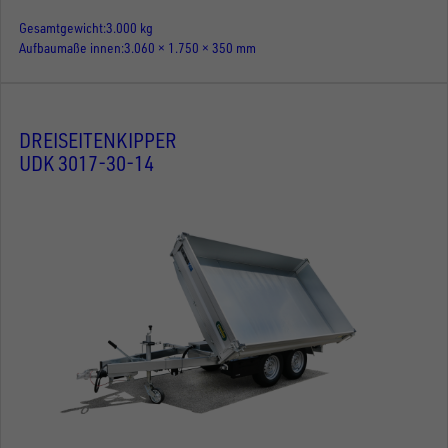
Gesamtgewicht
3.000 kg
Aufbaumaße innen
3.060 × 1.750 × 350 mm
DREISEITENKIPPER
UDK 3017-30-14