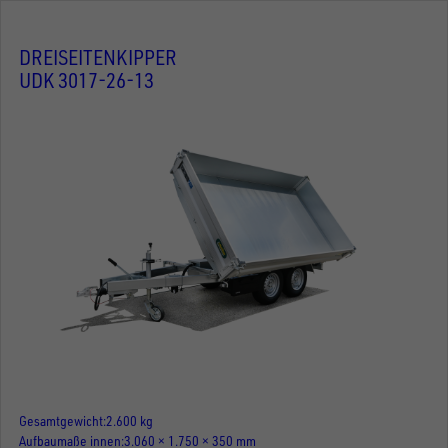
DREISEITENKIPPER
UDK 3017-26-13
Gesamtgewicht
2.600 kg
Aufbaumaße innen
3.060 × 1.750 × 350 mm