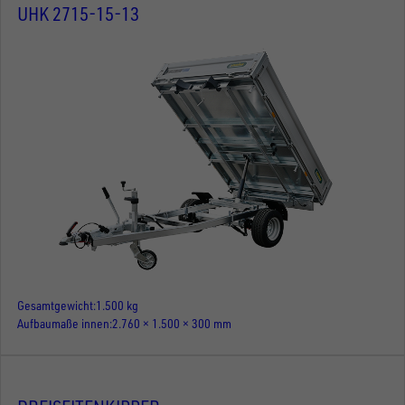
UHK 2715-15-13
Gesamtgewicht
1.500 kg
Aufbaumaße innen
2.760 × 1.500 × 300 mm