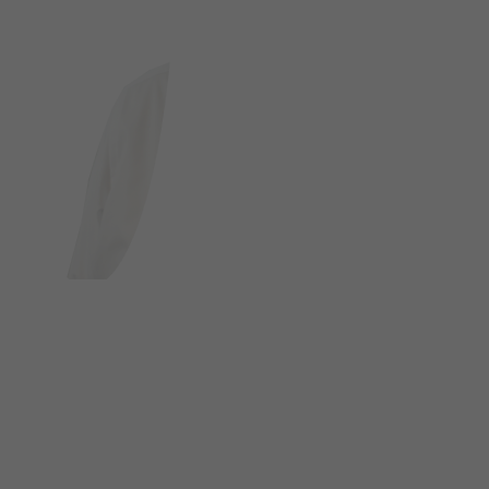
FOLGE UNS AUF SOCIAL MEDIA