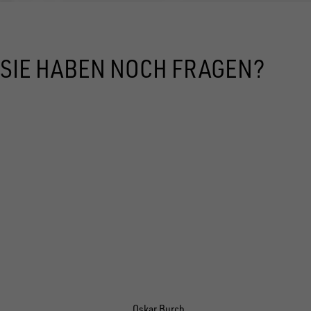
SIE HABEN NOCH FRAGEN?
Oskar Burch