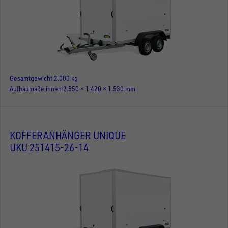
Gesamtgewicht
2.000 kg
Aufbaumaße innen
2.550 × 1.420 × 1.530 mm
KOFFERANHÄNGER UNIQUE
UKU 251415-26-14