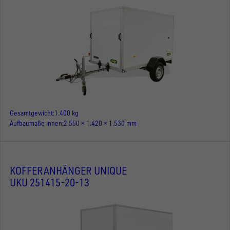
Gesamtgewicht
1.400 kg
Aufbaumaße innen
2.550 × 1.420 × 1.530 mm
KOFFERANHÄNGER UNIQUE
UKU 251415-20-13