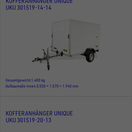
KOFFERANHÄNGER UNIQUE
UKU 301519-14-14
Gesamtgewicht
1.400 kg
Aufbaumaße innen
3.050 × 1.570 × 1.940 mm
KOFFERANHÄNGER UNIQUE
UKU 301519-20-13