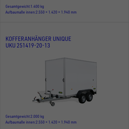
Gesamtgewicht
1.400 kg
Aufbaumaße innen
2.550 × 1.420 × 1.940 mm
KOFFERANHÄNGER UNIQUE
UKU 251419-20-13
Gesamtgewicht
2.000 kg
Aufbaumaße innen
2.550 × 1.420 × 1.940 mm