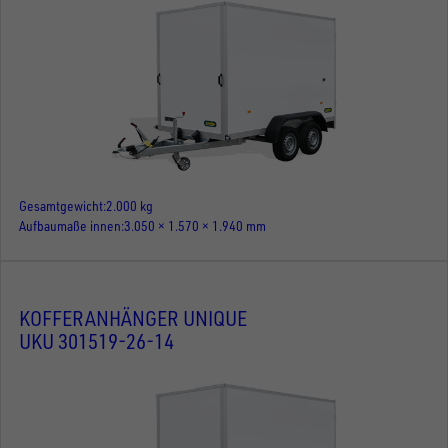
Gesamtgewicht
2.000 kg
Aufbaumaße innen
3.050 × 1.570 × 1.940 mm
KOFFERANHÄNGER UNIQUE
UKU 301519-26-14