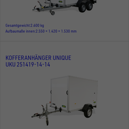
Gesamtgewicht
2.600 kg
Aufbaumaße innen
2.550 × 1.420 × 1.530 mm
KOFFERANHÄNGER UNIQUE
UKU 251419-14-14