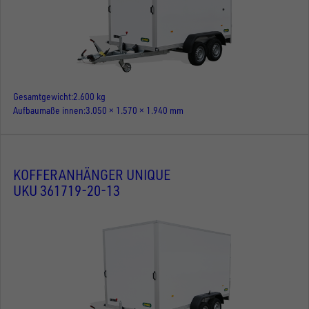
Gesamtgewicht
2.600 kg
Aufbaumaße innen
3.050 × 1.570 × 1.940 mm
KOFFERANHÄNGER UNIQUE
UKU 361719-20-13