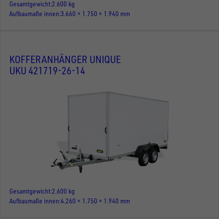
Gesamtgewicht
2.600 kg
Aufbaumaße innen
3.660 × 1.750 × 1.940 mm
KOFFERANHÄNGER UNIQUE
UKU 421719-26-14
Gesamtgewicht
2.600 kg
Aufbaumaße innen
4.260 × 1.750 × 1.940 mm