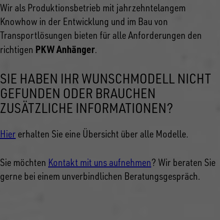
Wir als Produktionsbetrieb mit jahrzehntelangem
Knowhow in der Entwicklung und im Bau von
Transportlösungen bieten für alle Anforderungen den
PKW Anhänger
richtigen
.
SIE HABEN IHR WUNSCHMODELL NICHT
GEFUNDEN ODER BRAUCHEN
ZUSÄTZLICHE INFORMATIONEN?
Hier
erhalten Sie eine Übersicht über alle Modelle.
Sie möchten
Kontakt mit uns aufnehmen
? Wir beraten Sie
gerne bei einem unverbindlichen Beratungsgespräch.