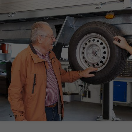
Wartung