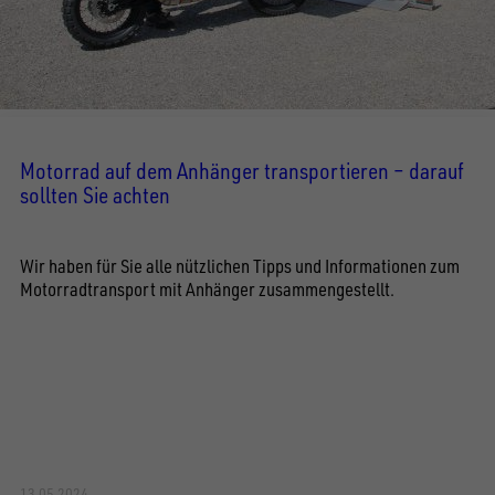
Motorrad auf dem Anhänger transportieren – darauf
sollten Sie achten
Wir haben für Sie alle nützlichen Tipps und Informationen zum
Motorradtransport mit Anhänger zusammengestellt.
13.05.2024