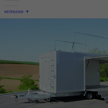
WEITERLESEN