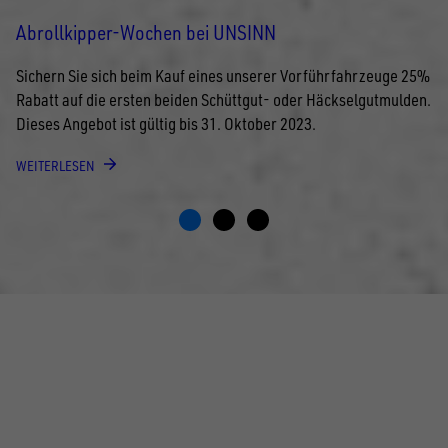
Abrollkipper-Wochen bei UNSINN
Sichern Sie sich beim Kauf eines unserer Vorführfahrzeuge 25%
Rabatt auf die ersten beiden Schüttgut- oder Häckselgutmulden.
Dieses Angebot ist gültig bis 31. Oktober 2023.
WEITERLESEN
FOLGE UNS AUF SOCIAL MEDIA