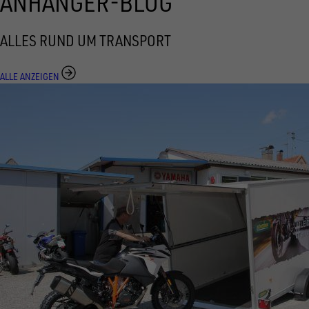
ANHÄNGER-BLOG
ALLES RUND UM TRANSPORT
ALLE ANZEIGEN