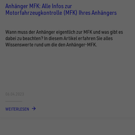
Anhänger MFK: Alle Infos zur
Motorfahrzeugkontrolle (MFK) Ihres Anhängers
Wann muss der Anhänger eigentlich zur MFK und was gibt es
dabei zu beachten? In diesem Artikel erfahren Sie alles
Wissenswerte rund um die den Anhänger-MFK.
06.04.2023
WEITERLESEN