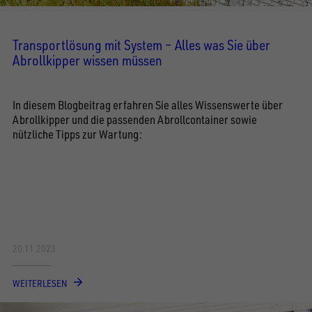
Transportlösung mit System – Alles was Sie über
Abrollkipper wissen müssen
In diesem Blogbeitrag erfahren Sie alles Wissenswerte über
Abrollkipper und die passenden Abrollcontainer sowie
nützliche Tipps zur Wartung:
20.11.2023
WEITERLESEN