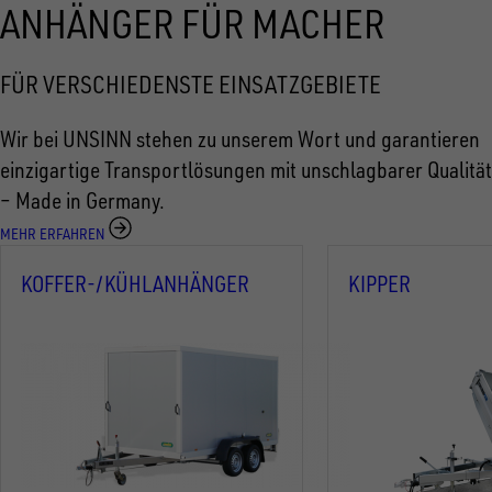
ANHÄNGER FÜR MACHER
FÜR VERSCHIEDENSTE EINSATZGEBIETE
Wir bei UNSINN stehen zu unserem Wort und garantieren
einzigartige Transportlösungen mit unschlagbarer Qualität
– Made in Germany.
MEHR ERFAHREN
KOFFER-/KÜHLANHÄNGER
KIPPER