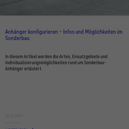
Anhänger konfigurieren – Infos und Möglichkeiten im
Sonderbau
In diesem Artikel werden die Arten, Einsatzgebiete und
Individualisierungsmöglichkeiten rund um Sonderbau-
Anhänger erläutert.
20.12.2023